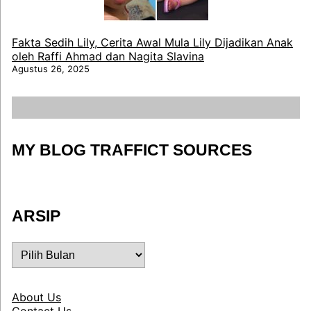
Fakta Sedih Lily, Cerita Awal Mula Lily Dijadikan Anak
oleh Raffi Ahmad dan Nagita Slavina
Agustus 26, 2025
MY BLOG TRAFFICT SOURCES
ARSIP
ARSIP
About Us
Contact Us