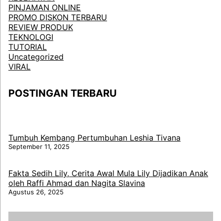
PINJAMAN ONLINE
PROMO DISKON TERBARU
REVIEW PRODUK
TEKNOLOGI
TUTORIAL
Uncategorized
VIRAL
POSTINGAN TERBARU
Tumbuh Kembang Pertumbuhan Leshia Tivana
September 11, 2025
Fakta Sedih Lily, Cerita Awal Mula Lily Dijadikan Anak
oleh Raffi Ahmad dan Nagita Slavina
Agustus 26, 2025