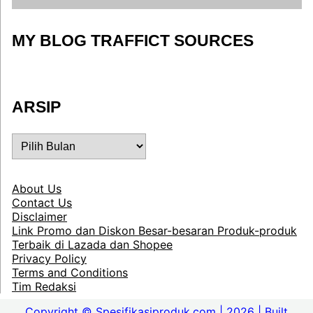
MY BLOG TRAFFICT SOURCES
ARSIP
ARSIP
About Us
Contact Us
Disclaimer
Link Promo dan Diskon Besar-besaran Produk-produk
Terbaik di Lazada dan Shopee
Privacy Policy
Terms and Conditions
Tim Redaksi
Copyright © Spesifikasiproduk.com | 2026 | Built