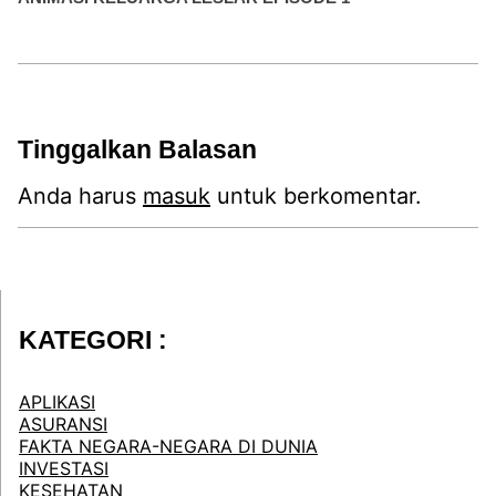
Tinggalkan Balasan
Anda harus
masuk
untuk berkomentar.
KATEGORI :
APLIKASI
ASURANSI
FAKTA NEGARA-NEGARA DI DUNIA
INVESTASI
KESEHATAN