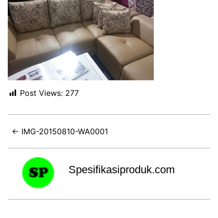
Post Views:
277
← IMG-20150810-WA0001
Spesifikasiproduk.com