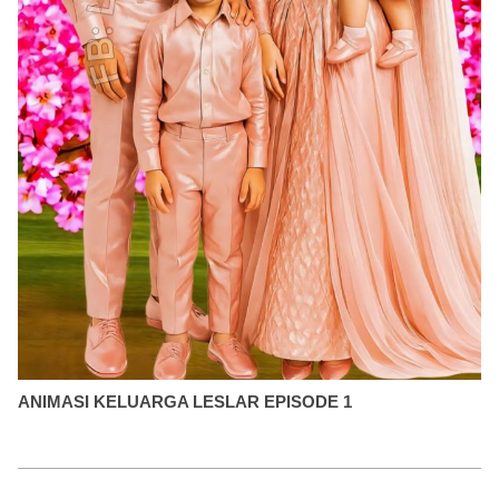
ANIMASI KELUARGA LESLAR EPISODE 1