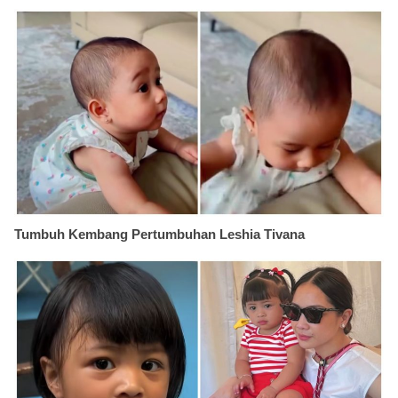
Tumbuh Kembang Pertumbuhan Leshia Tivana