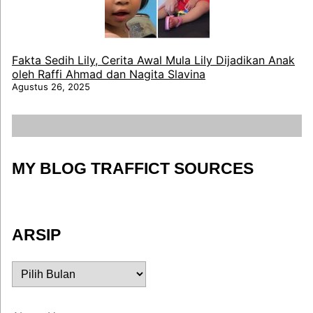
Fakta Sedih Lily, Cerita Awal Mula Lily Dijadikan Anak
oleh Raffi Ahmad dan Nagita Slavina
Agustus 26, 2025
MY BLOG TRAFFICT SOURCES
ARSIP
ARSIP