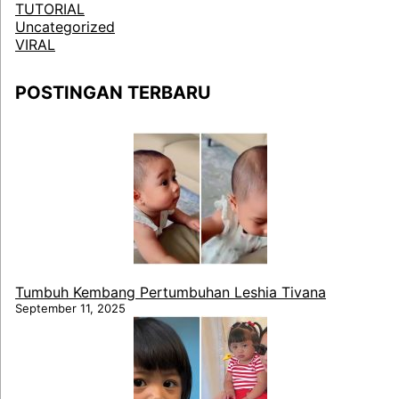
TUTORIAL
Uncategorized
VIRAL
POSTINGAN TERBARU
Tumbuh Kembang Pertumbuhan Leshia Tivana
September 11, 2025