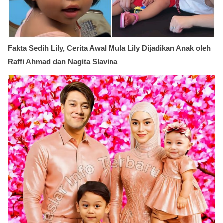
Fakta Sedih Lily, Cerita Awal Mula Lily Dijadikan Anak oleh
Raffi Ahmad dan Nagita Slavina