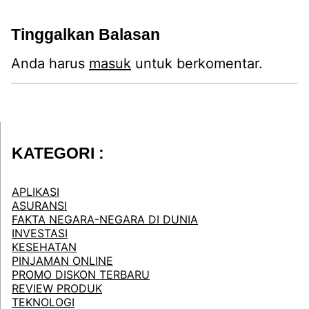
Tinggalkan Balasan
Anda harus
masuk
untuk berkomentar.
KATEGORI :
APLIKASI
ASURANSI
FAKTA NEGARA-NEGARA DI DUNIA
INVESTASI
KESEHATAN
PINJAMAN ONLINE
PROMO DISKON TERBARU
REVIEW PRODUK
TEKNOLOGI