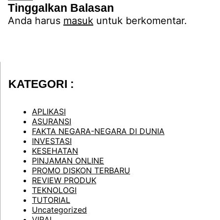
Tinggalkan Balasan
Anda harus
masuk
untuk berkomentar.
KATEGORI :
APLIKASI
ASURANSI
FAKTA NEGARA-NEGARA DI DUNIA
INVESTASI
KESEHATAN
PINJAMAN ONLINE
PROMO DISKON TERBARU
REVIEW PRODUK
TEKNOLOGI
TUTORIAL
Uncategorized
VIRAL