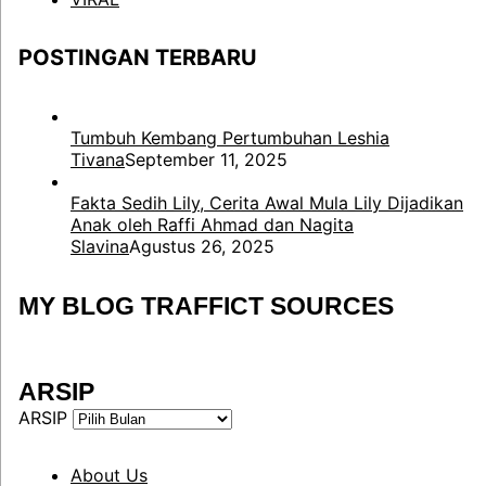
POSTINGAN TERBARU
Tumbuh Kembang Pertumbuhan Leshia
Tivana
September 11, 2025
Fakta Sedih Lily, Cerita Awal Mula Lily Dijadikan
Anak oleh Raffi Ahmad dan Nagita
Slavina
Agustus 26, 2025
MY BLOG TRAFFICT SOURCES
ARSIP
ARSIP
About Us