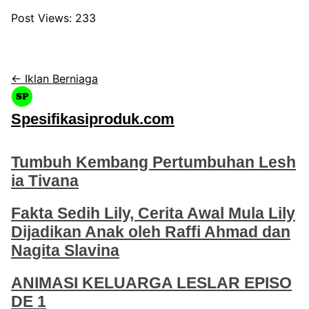
Post Views:
233
← Iklan Berniaga
Spesifikasiproduk.com
Tumbuh Kembang Pertumbuhan Lesh
ia Tivana
Fakta Sedih Lily, Cerita Awal Mula Lily
Dijadikan Anak oleh Raffi Ahmad dan
Nagita Slavina
ANIMASI KELUARGA LESLAR EPISO
DE 1