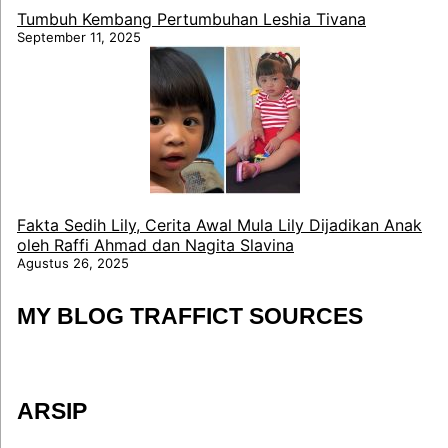
Tumbuh Kembang Pertumbuhan Leshia Tivana
September 11, 2025
Fakta Sedih Lily, Cerita Awal Mula Lily Dijadikan Anak
oleh Raffi Ahmad dan Nagita Slavina
Agustus 26, 2025
MY BLOG TRAFFICT SOURCES
ARSIP