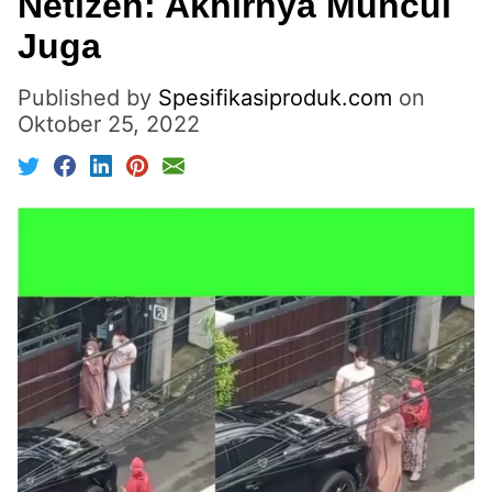
Netizen: Akhirnya Muncul
Juga
Published by
Spesifikasiproduk.com
on
Oktober 25, 2022