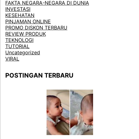
FAKTA NEGARA-NEGARA DI DUNIA
INVESTASI
KESEHATAN
PINJAMAN ONLINE
PROMO DISKON TERBARU
REVIEW PRODUK
TEKNOLOGI
TUTORIAL
Uncategorized
VIRAL
POSTINGAN TERBARU