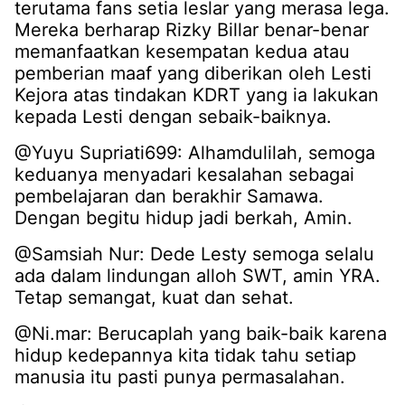
terutama fans setia leslar yang merasa lega.
Mereka berharap Rizky Billar benar-benar
memanfaatkan kesempatan kedua atau
pemberian maaf yang diberikan oleh Lesti
Kejora atas tindakan KDRT yang ia lakukan
kepada Lesti dengan sebaik-baiknya.
@Yuyu Supriati699: Alhamdulilah, semoga
keduanya menyadari kesalahan sebagai
pembelajaran dan berakhir Samawa.
Dengan begitu hidup jadi berkah, Amin.
@Samsiah Nur: Dede Lesty semoga selalu
ada dalam lindungan alloh SWT, amin YRA.
Tetap semangat, kuat dan sehat.
@Ni.mar: Berucaplah yang baik-baik karena
hidup kedepannya kita tidak tahu setiap
manusia itu pasti punya permasalahan.