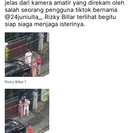
jelas dari kamera amatir yang direkam oleh
salah seorang pengguna tiktok bernama
@24juniulta_, Rizky Billar terlihat begitu
siap siaga menjaga isterinya.
Rizky Billar 1