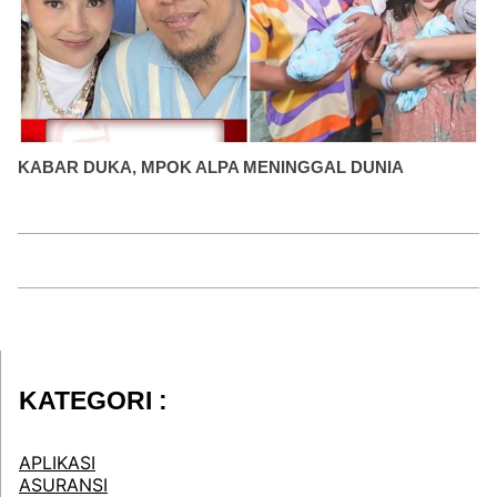
KABAR DUKA, MPOK ALPA MENINGGAL DUNIA
KATEGORI :
APLIKASI
ASURANSI