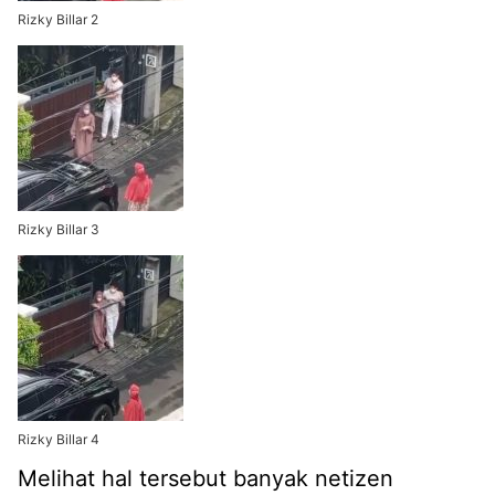
Rizky Billar 2
Rizky Billar 3
Rizky Billar 4
Melihat hal tersebut banyak netizen