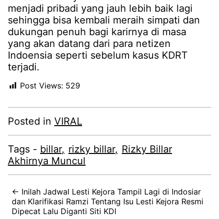
menjadi pribadi yang jauh lebih baik lagi
sehingga bisa kembali meraih simpati dan
dukungan penuh bagi karirnya di masa
yang akan datang dari para netizen
Indoensia seperti sebelum kasus KDRT
terjadi.
Post Views:
529
Posted in
VIRAL
Tags -
billar
rizky billar
Rizky Billar
Akhirnya Muncul
← Inilah Jadwal Lesti Kejora Tampil Lagi di Indosiar
dan Klarifikasi Ramzi Tentang Isu Lesti Kejora Resmi
Dipecat Lalu Diganti Siti KDI