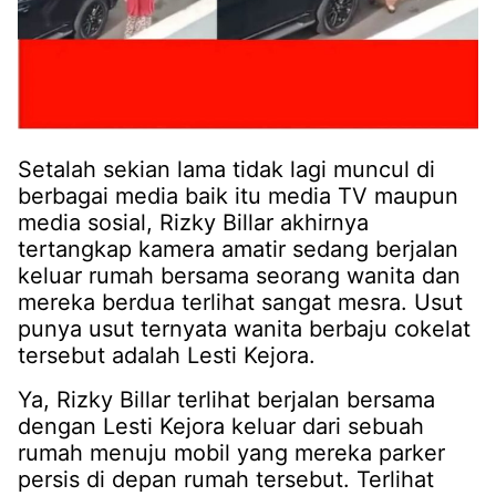
Setalah sekian lama tidak lagi muncul di
berbagai media baik itu media TV maupun
media sosial, Rizky Billar akhirnya
tertangkap kamera amatir sedang berjalan
keluar rumah bersama seorang wanita dan
mereka berdua terlihat sangat mesra. Usut
punya usut ternyata wanita berbaju cokelat
tersebut adalah Lesti Kejora.
Ya, Rizky Billar terlihat berjalan bersama
dengan Lesti Kejora keluar dari sebuah
rumah menuju mobil yang mereka parker
persis di depan rumah tersebut. Terlihat