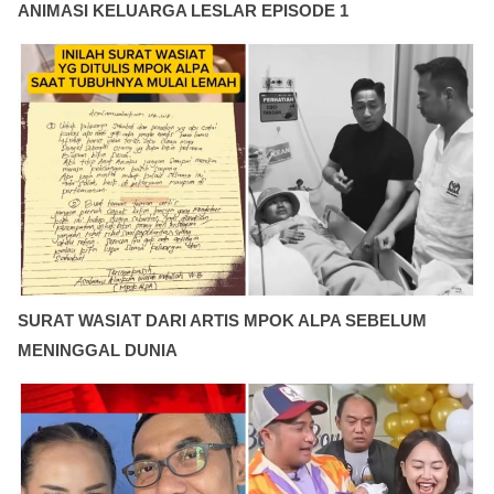
ANIMASI KELUARGA LESLAR EPISODE 1
SURAT WASIAT DARI ARTIS MPOK ALPA SEBELUM
MENINGGAL DUNIA