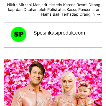
Nikita Mirzani Menjerit Histeris Karena Resmi Ditang
kap dan Ditahan oleh Polisi atas Kasus Pencemaran
Nama Baik Terhadap Orang Ini →
Spesifikasiproduk.com