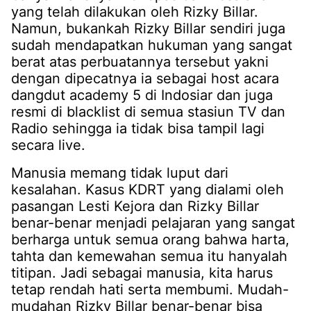
yang telah dilakukan oleh Rizky Billar.
Namun, bukankah Rizky Billar sendiri juga
sudah mendapatkan hukuman yang sangat
berat atas perbuatannya tersebut yakni
dengan dipecatnya ia sebagai host acara
dangdut academy 5 di Indosiar dan juga
resmi di blacklist di semua stasiun TV dan
Radio sehingga ia tidak bisa tampil lagi
secara live.
Manusia memang tidak luput dari
kesalahan. Kasus KDRT yang dialami oleh
pasangan Lesti Kejora dan Rizky Billar
benar-benar menjadi pelajaran yang sangat
berharga untuk semua orang bahwa harta,
tahta dan kemewahan semua itu hanyalah
titipan. Jadi sebagai manusia, kita harus
tetap rendah hati serta membumi. Mudah-
mudahan Rizky Billar benar-benar bisa