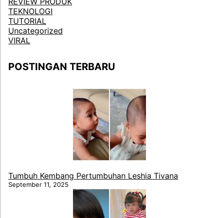
REVIEW PRODUK
TEKNOLOGI
TUTORIAL
Uncategorized
VIRAL
POSTINGAN TERBARU
Tumbuh Kembang Pertumbuhan Leshia Tivana
September 11, 2025