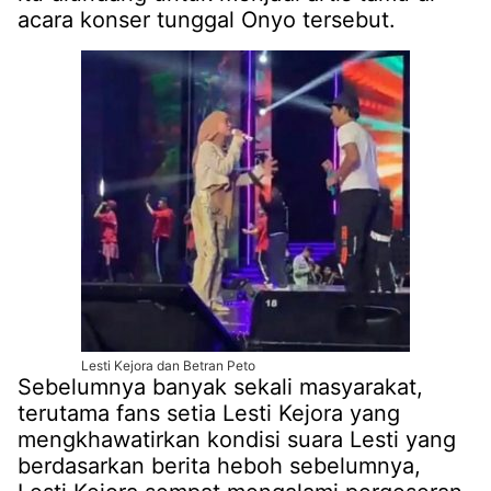
acara konser tunggal Onyo tersebut.
Lesti Kejora dan Betran Peto
Sebelumnya banyak sekali masyarakat,
terutama fans setia Lesti Kejora yang
mengkhawatirkan kondisi suara Lesti yang
berdasarkan berita heboh sebelumnya,