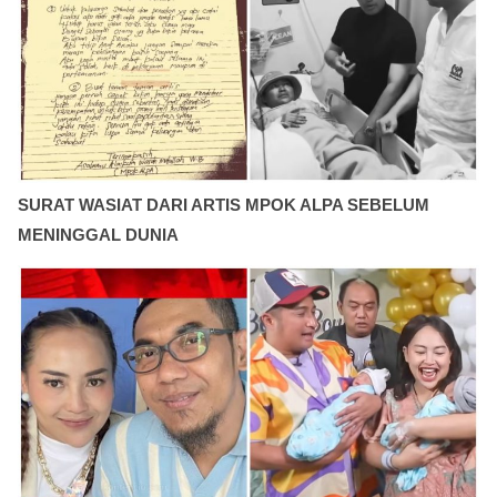
SURAT WASIAT DARI ARTIS MPOK ALPA SEBELUM
MENINGGAL DUNIA