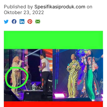
Published by
Spesifikasiproduk.com
on
Oktober 23, 2022