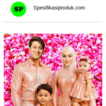
Spesifikasiproduk.com