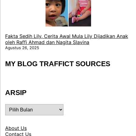
Fakta Sedih Lily, Cerita Awal Mula Lily Dijadikan Anak
oleh Raffi Ahmad dan Nagita Slavina
Agustus 26, 2025
MY BLOG TRAFFICT SOURCES
ARSIP
ARSIP
About Us
Contact Us