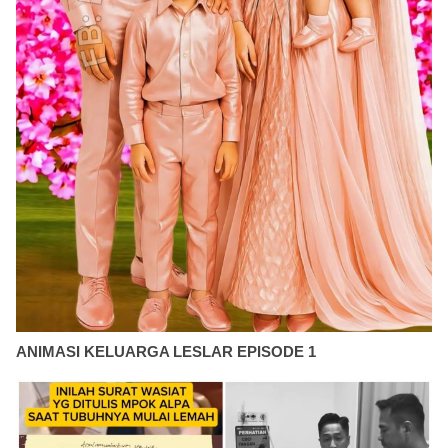
ANIMASI KELUARGA LESLAR EPISODE 1