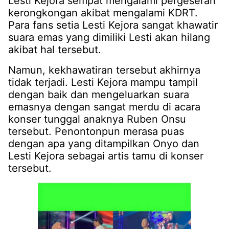
Lesti Kejora sempat mengalami pergeseran
kerongkongan akibat mengalami KDRT.
Para fans setia Lesti Kejora sangat khawatir
suara emas yang dimiliki Lesti akan hilang
akibat hal tersebut.
Namun, kekhawatiran tersebut akhirnya
tidak terjadi. Lesti Kejora mampu tampil
dengan baik dan mengeluarkan suara
emasnya dengan sangat merdu di acara
konser tunggal anaknya Ruben Onsu
tersebut. Penontonpun merasa puas
dengan apa yang ditampilkan Onyo dan
Lesti Kejora sebagai artis tamu di konser
tersebut.