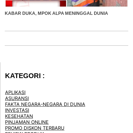
KABAR DUKA, MPOK ALPA MENINGGAL DUNIA
KATEGORI :
APLIKASI
ASURANSI
FAKTA NEGARA-NEGARA DI DUNIA
INVESTASI
KESEHATAN
PINJAMAN ONLINE
PROMO DISKON TERBARU