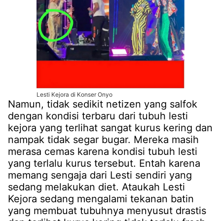
Lesti Kejora di Konser Onyo
Namun, tidak sedikit netizen yang salfok
dengan kondisi terbaru dari tubuh lesti
kejora yang terlihat sangat kurus kering dan
nampak tidak segar bugar. Mereka masih
merasa cemas karena kondisi tubuh lesti
yang terlalu kurus tersebut. Entah karena
memang sengaja dari Lesti sendiri yang
sedang melakukan diet. Ataukah Lesti
Kejora sedang mengalami tekanan batin
yang membuat tubuhnya menyusut drastis