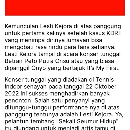
Kemunculan Lesti Kejora di atas panggung
untuk pertama kalinya setelah kasus KDRT
yang menimpa dirinya lumayan bisa
mengobati rasa rindu para fans setianya.
Lesti Kejora tampil di acara konser tunggal
Betran Peto Putra Onsu atau yang biasa
dipanggil Onyo yang bertajuk It’s My First.
Konser tunggal yang diadakan di Tennis
Indoor senayan pada tanggal 22 Oktober
2022 ini sukses menghadirkan banyak
penonton. Salah satu penyanyi yang
ditunggu-tunggu performance nya di atas
panggung tentunya adalah Lesti Kejora. Ya,
pelantun tembang “Sekali Seumur Hidup”
itu diundang untuk menjadi artis tamu di