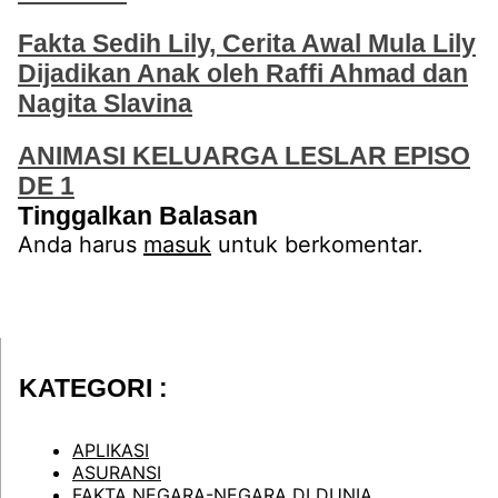
Fakta Sedih Lily, Cerita Awal Mula Lily
Dijadikan Anak oleh Raffi Ahmad dan
Nagita Slavina
ANIMASI KELUARGA LESLAR EPISO
DE 1
Tinggalkan Balasan
Anda harus
masuk
untuk berkomentar.
KATEGORI :
APLIKASI
ASURANSI
FAKTA NEGARA-NEGARA DI DUNIA