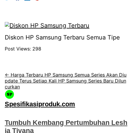
Diskon HP Samsung Terbaru Semua Tipe
Post Views:
298
← Harga Terbaru HP Samsung Semua Series Akan Diu
pdate Terus Setiap Kali HP Samsung Series Baru Dilun
curkan
Spesifikasiproduk.com
Tumbuh Kembang Pertumbuhan Lesh
ia Tivana