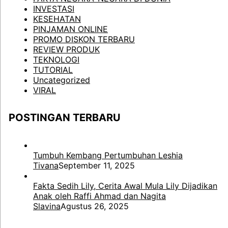
INVESTASI
KESEHATAN
PINJAMAN ONLINE
PROMO DISKON TERBARU
REVIEW PRODUK
TEKNOLOGI
TUTORIAL
Uncategorized
VIRAL
POSTINGAN TERBARU
Tumbuh Kembang Pertumbuhan Leshia
Tivana
September 11, 2025
Fakta Sedih Lily, Cerita Awal Mula Lily Dijadikan
Anak oleh Raffi Ahmad dan Nagita
Slavina
Agustus 26, 2025