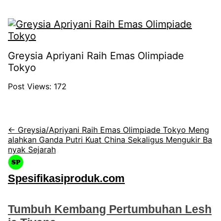
Greysia Apriyani Raih Emas Olimpiade
Tokyo
Post Views:
172
← Greysia/Apriyani Raih Emas Olimpiade Tokyo Meng
alahkan Ganda Putri Kuat China Sekaligus Mengukir Ba
nyak Sejarah
Spesifikasiproduk.com
Tumbuh Kembang Pertumbuhan Lesh