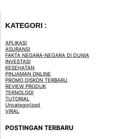
KATEGORI :
APLIKASI
ASURANSI
FAKTA NEGARA-NEGARA DI DUNIA
INVESTASI
KESEHATAN
PINJAMAN ONLINE
PROMO DISKON TERBARU
REVIEW PRODUK
TEKNOLOGI
TUTORIAL
Uncategorized
VIRAL
POSTINGAN TERBARU