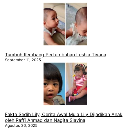
Tumbuh Kembang Pertumbuhan Leshia Tivana
September 11, 2025
Fakta Sedih Lily, Cerita Awal Mula Lily Dijadikan Anak
oleh Raffi Ahmad dan Nagita Slavina
Agustus 26, 2025