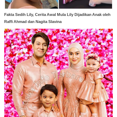
Fakta Sedih Lily, Cerita Awal Mula Lily Dijadikan Anak oleh
Raffi Ahmad dan Nagita Slavina