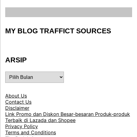
MY BLOG TRAFFICT SOURCES
ARSIP
ARSIP
About Us
Contact Us
Disclaimer
Link Promo dan Diskon Besar-besaran Produk-produk
Terbaik di Lazada dan Shopee
Privacy Policy
Terms and Conditions