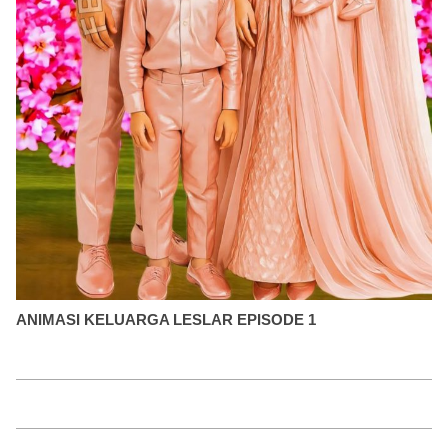
ANIMASI KELUARGA LESLAR EPISODE 1