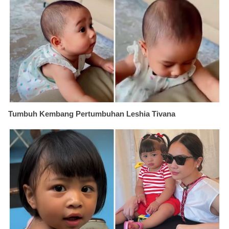
Tumbuh Kembang Pertumbuhan Leshia Tivana