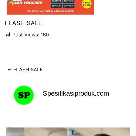
FLASH SALE
Post Views:
160
← FLASH SALE
Spesifikasiproduk.com