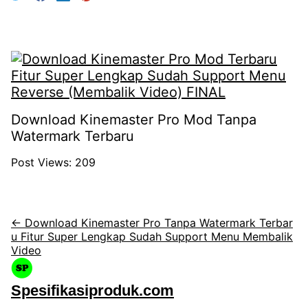
Download Kinemaster Pro Mod Tanpa
Watermark Terbaru
Post Views:
209
← Download Kinemaster Pro Tanpa Watermark Terbar
u Fitur Super Lengkap Sudah Support Menu Membalik
Video
Spesifikasiproduk.com