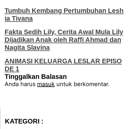
Tumbuh Kembang Pertumbuhan Lesh
ia Tivana
Fakta Sedih Lily, Cerita Awal Mula Lily
Dijadikan Anak oleh Raffi Ahmad dan
Nagita Slavina
ANIMASI KELUARGA LESLAR EPISO
DE 1
Tinggalkan Balasan
Anda harus
masuk
untuk berkomentar.
KATEGORI :