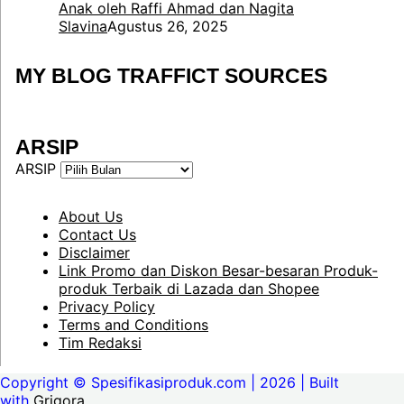
Anak oleh Raffi Ahmad dan Nagita
Slavina
Agustus 26, 2025
MY BLOG TRAFFICT SOURCES
ARSIP
ARSIP
About Us
Contact Us
Disclaimer
Link Promo dan Diskon Besar-besaran Produk-
produk Terbaik di Lazada dan Shopee
Privacy Policy
Terms and Conditions
Tim Redaksi
Copyright © Spesifikasiproduk.com | 2026 | Built
with
Grigora