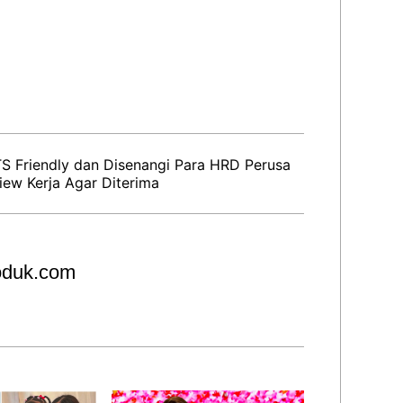
 Friendly dan Disenangi Para HRD Perusa
ew Kerja Agar Diterima
roduk.com