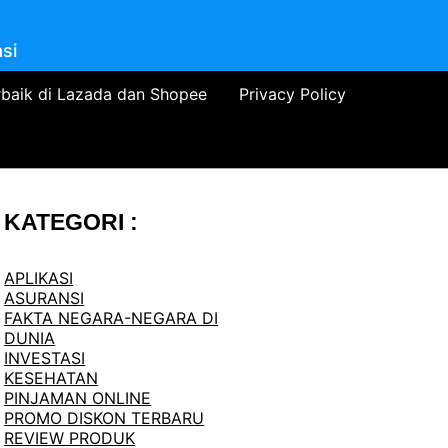
si
rbaik di Lazada dan Shopee
Privacy Policy
KATEGORI :
APLIKASI
ASURANSI
FAKTA NEGARA-NEGARA DI
DUNIA
INVESTASI
KESEHATAN
PINJAMAN ONLINE
PROMO DISKON TERBARU
REVIEW PRODUK