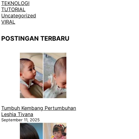
TEKNOLOGI
TUTORIAL
Uncategorized
VIRAL
POSTINGAN TERBARU
Tumbuh Kembang Pertumbuhan
Leshia Tivana
September 11, 2025