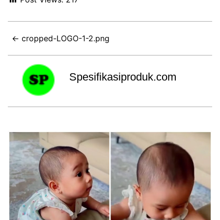
← cropped-LOGO-1-2.png
Spesifikasiproduk.com