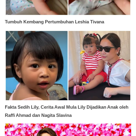
Tumbuh Kembang Pertumbuhan Leshia Tivana
Fakta Sedih Lily, Cerita Awal Mula Lily Dijadikan Anak oleh
Raffi Ahmad dan Nagita Slavina