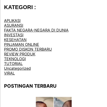
KATEGORI :
APLIKASI
ASURANSI
FAKTA NEGARA-NEGARA DI DUNIA
INVESTASI
KESEHATAN
PINJAMAN ONLINE
PROMO DISKON TERBARU
REVIEW PRODUK
TEKNOLOGI
TUTORIAL
Uncategorized
VIRAL
POSTINGAN TERBARU