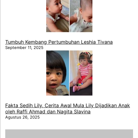
Tumbuh Kembang Pertumbuhan Leshia Tivana
September 11, 2025
Fakta Sedih Lily, Cerita Awal Mula Lily Dijadikan Anak
oleh Raffi Ahmad dan Nagita Slavina
Agustus 26, 2025