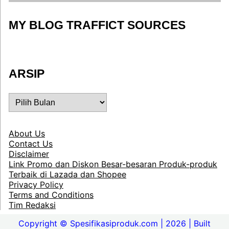
MY BLOG TRAFFICT SOURCES
ARSIP
ARSIP
About Us
Contact Us
Disclaimer
Link Promo dan Diskon Besar-besaran Produk-produk
Terbaik di Lazada dan Shopee
Privacy Policy
Terms and Conditions
Tim Redaksi
Copyright © Spesifikasiproduk.com | 2026 | Built