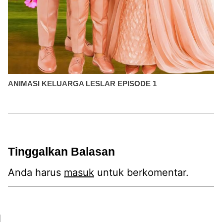
ANIMASI KELUARGA LESLAR EPISODE 1
Tinggalkan Balasan
Anda harus
masuk
untuk berkomentar.