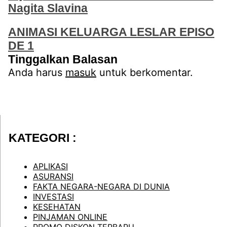
Nagita Slavina
ANIMASI KELUARGA LESLAR EPISO
DE 1
Tinggalkan Balasan
Anda harus
masuk
untuk berkomentar.
KATEGORI :
APLIKASI
ASURANSI
FAKTA NEGARA-NEGARA DI DUNIA
INVESTASI
KESEHATAN
PINJAMAN ONLINE