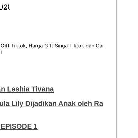
Gift Tiktok, Harga Gift Singa Tiktok dan Car
i
 Leshia Tivana
ula Lily Dijadikan Anak oleh Ra
EPISODE 1