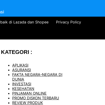
si
rbaik di Lazada dan Shopee
Privacy Policy
KATEGORI :
APLIKASI
ASURANSI
FAKTA NEGARA-NEGARA DI
DUNIA
INVESTASI
KESEHATAN
PINJAMAN ONLINE
PROMO DISKON TERBARU
REVIEW PRODUK