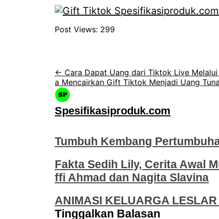
Post Views:
299
← Cara Dapat Uang dari Tiktok Live Melalui 
a Mencairkan Gift Tiktok Menjadi Uang Tuna
Spesifikasiproduk.com
Tumbuh Kembang Pertumbuhan
Fakta Sedih Lily, Cerita Awal M
ffi Ahmad dan Nagita Slavina
ANIMASI KELUARGA LESLAR 
Tinggalkan Balasan