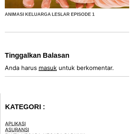
ANIMASI KELUARGA LESLAR EPISODE 1
Tinggalkan Balasan
Anda harus
masuk
untuk berkomentar.
KATEGORI :
APLIKASI
ASURANSI