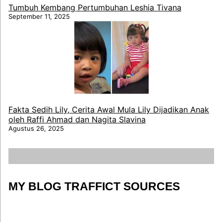
Tumbuh Kembang Pertumbuhan Leshia Tivana
September 11, 2025
Fakta Sedih Lily, Cerita Awal Mula Lily Dijadikan Anak
oleh Raffi Ahmad dan Nagita Slavina
Agustus 26, 2025
MY BLOG TRAFFICT SOURCES