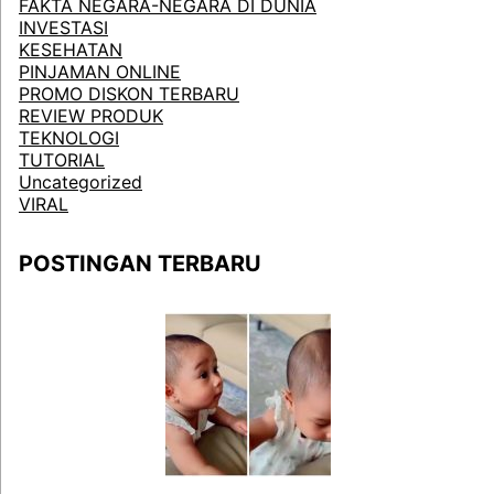
FAKTA NEGARA-NEGARA DI DUNIA
INVESTASI
KESEHATAN
PINJAMAN ONLINE
PROMO DISKON TERBARU
REVIEW PRODUK
TEKNOLOGI
TUTORIAL
Uncategorized
VIRAL
POSTINGAN TERBARU