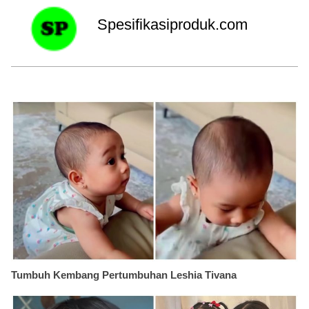
Spesifikasiproduk.com
Tumbuh Kembang Pertumbuhan Leshia Tivana