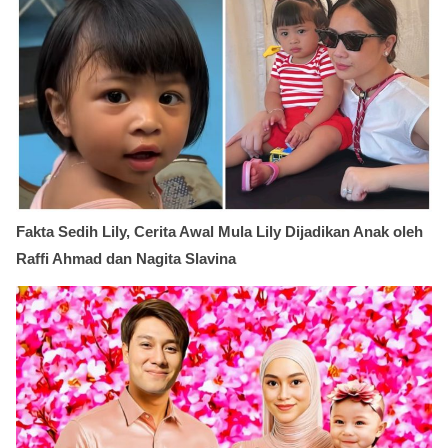
Fakta Sedih Lily, Cerita Awal Mula Lily Dijadikan Anak oleh
Raffi Ahmad dan Nagita Slavina