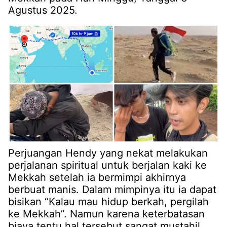
Agustus 2025.
Perjuangan Hendy yang nekat melakukan
perjalanan spiritual untuk berjalan kaki ke
Mekkah setelah ia bermimpi akhirnya
berbuat manis. Dalam mimpinya itu ia dapat
bisikan “Kalau mau hidup berkah, pergilah
ke Mekkah”. Namun karena keterbatasan
biaya tentu hal tersebut sangat mustahil