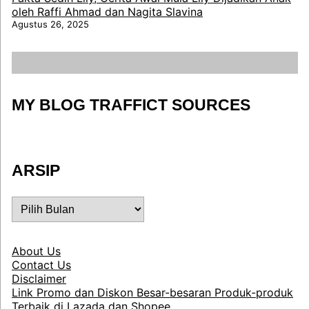
oleh Raffi Ahmad dan Nagita Slavina
Agustus 26, 2025
MY BLOG TRAFFICT SOURCES
ARSIP
ARSIP
About Us
Contact Us
Disclaimer
Link Promo dan Diskon Besar-besaran Produk-produk
Terbaik di Lazada dan Shopee