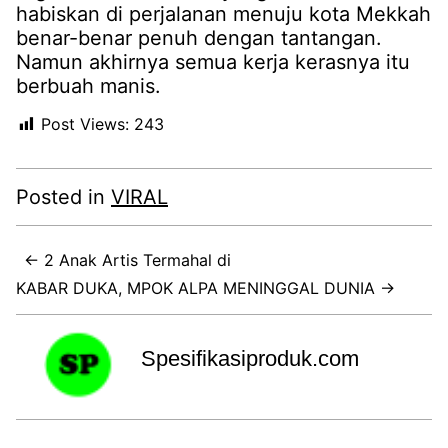
habiskan di perjalanan menuju kota Mekkah
benar-benar penuh dengan tantangan.
Namun akhirnya semua kerja kerasnya itu
berbuah manis.
Post Views:
243
Posted in
VIRAL
← 2 Anak Artis Termahal di
KABAR DUKA, MPOK ALPA MENINGGAL DUNIA →
Spesifikasiproduk.com