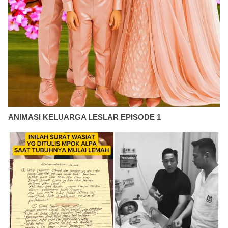
ANIMASI KELUARGA LESLAR EPISODE 1