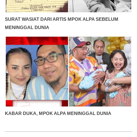
SURAT WASIAT DARI ARTIS MPOK ALPA SEBELUM
MENINGGAL DUNIA
KABAR DUKA, MPOK ALPA MENINGGAL DUNIA