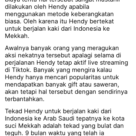
dilakukan oleh Hendy apabila
menggunakan metode keberangkatan
biasa. Oleh karena itu Hendy bertekat
untuk berjalan kaki dari Indonesia ke
Mekkah.
Awalnya banyak orang yang meragukan
aksi nekatnya tersebut apalagi selama di
perjalanan Hendy tetap aktif live streaming
di Tiktok. Banyak yang mengira kalau
Hendy hanya mencari popularitas untuk
mendapatkan banyak gift atau saweran,
akan tetapi hal tersebut dengan sendirinya
terbantahkan.
Tekad Hendy untuk berjalan kaki dari
Indonesia ke Arab Saudi tepatnya ke kota
suci Mekkah adalah tekad yang bulat dan
teguh. 9 bulan waktu yang telah ia