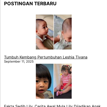
POSTINGAN TERBARU
Tumbuh Kembang Pertumbuhan Leshia Tivana
September 11, 2025
Fakta Sedih Lily, Cerita Awal Mula Lily Dijadikan Anak