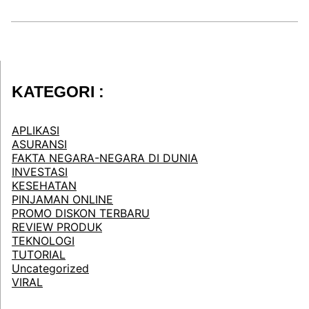
KATEGORI :
APLIKASI
ASURANSI
FAKTA NEGARA-NEGARA DI DUNIA
INVESTASI
KESEHATAN
PINJAMAN ONLINE
PROMO DISKON TERBARU
REVIEW PRODUK
TEKNOLOGI
TUTORIAL
Uncategorized
VIRAL