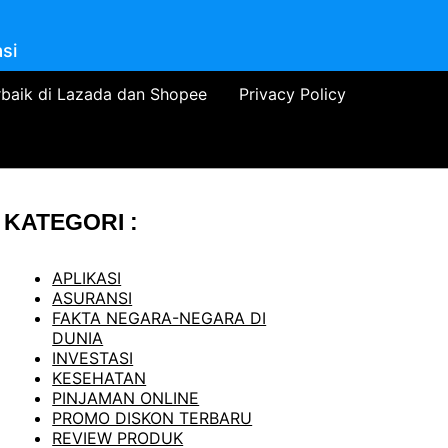
si
rbaik di Lazada dan Shopee
Privacy Policy
KATEGORI :
APLIKASI
ASURANSI
FAKTA NEGARA-NEGARA DI
DUNIA
INVESTASI
KESEHATAN
PINJAMAN ONLINE
PROMO DISKON TERBARU
REVIEW PRODUK