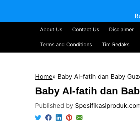
R
About Us
Contact Us
Disclaimer
Terms and Conditions
Tim Redaksi
Home
Baby Al-fatih dan Baby Guz
Baby Al-fatih dan Ba
Published by
Spesifikasiproduk.co