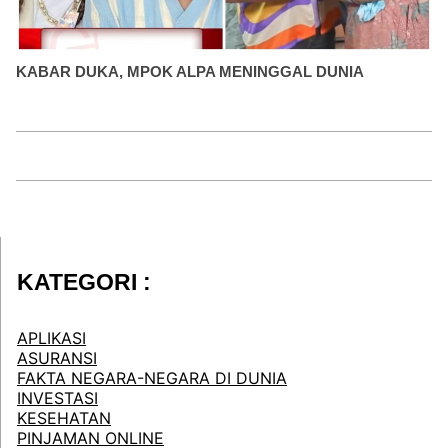
KABAR DUKA, MPOK ALPA MENINGGAL DUNIA
KATEGORI :
APLIKASI
ASURANSI
FAKTA NEGARA-NEGARA DI DUNIA
INVESTASI
KESEHATAN
PINJAMAN ONLINE