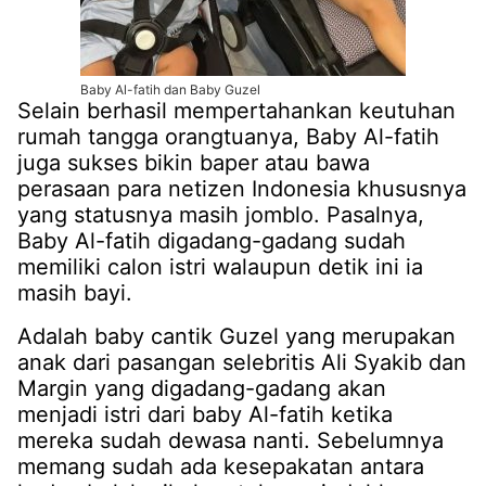
Baby Al-fatih dan Baby Guzel
Selain berhasil mempertahankan keutuhan
rumah tangga orangtuanya, Baby Al-fatih
juga sukses bikin baper atau bawa
perasaan para netizen Indonesia khususnya
yang statusnya masih jomblo. Pasalnya,
Baby Al-fatih digadang-gadang sudah
memiliki calon istri walaupun detik ini ia
masih bayi.
Adalah baby cantik Guzel yang merupakan
anak dari pasangan selebritis Ali Syakib dan
Margin yang digadang-gadang akan
menjadi istri dari baby Al-fatih ketika
mereka sudah dewasa nanti. Sebelumnya
memang sudah ada kesepakatan antara