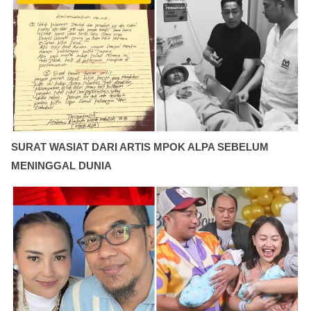
SURAT WASIAT DARI ARTIS MPOK ALPA SEBELUM
MENINGGAL DUNIA