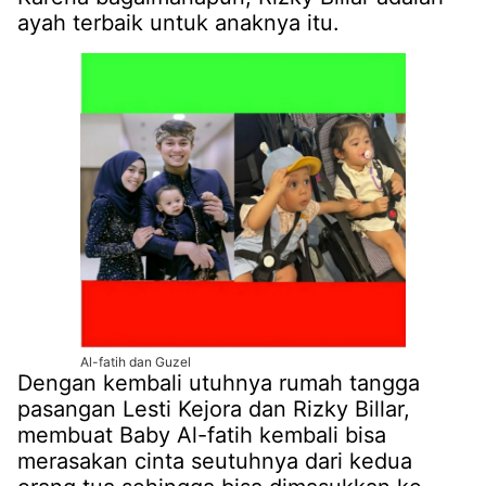
ayah terbaik untuk anaknya itu.
Al-fatih dan Guzel
Dengan kembali utuhnya rumah tangga
pasangan Lesti Kejora dan Rizky Billar,
membuat Baby Al-fatih kembali bisa
merasakan cinta seutuhnya dari kedua