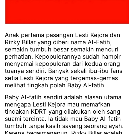
Anak pertama pasangan Lesti Kejora dan
Rizky Billar yang diberi nama Al-Fatih,
semakin tumbuh besar semakin mencuri
perhatian. Kepopulerannya sudah hampir
menyamai kepopuleran dari kedua orang
tuanya sendiri. Banyak sekali ibu-ibu fans
setia Lesti Kejora yang tergemas-gemas
melihat tingkah polah Baby Al-fatih.
Baby Al-fatih sendiri adalah alasan utama
mengapa Lesti Kejora mau memafkan
tindakan KDRT yang dilakukan oleh sang
suami tercinta. Ia tidak mau Baby Al-fatih
tumbuh tanpa kasih sayang seorang ayah.
Karena bagaimanapun, Rizky Billar adalah