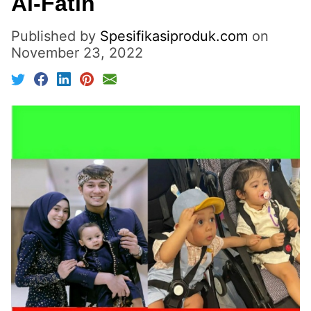
Al-Fatih
Published by
Spesifikasiproduk.com
on
November 23, 2022