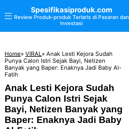
Spesifikasiproduk.com
Review Produk-produk Terlaris di Pasaran dan
Investasi
Home
VIRAL
Anak Lesti Kejora Sudah
Punya Calon Istri Sejak Bayi, Netizen
Banyak yang Baper: Enaknya Jadi Baby Al-
Fatih
Anak Lesti Kejora Sudah
Punya Calon Istri Sejak
Bayi, Netizen Banyak yang
Baper: Enaknya Jadi Baby