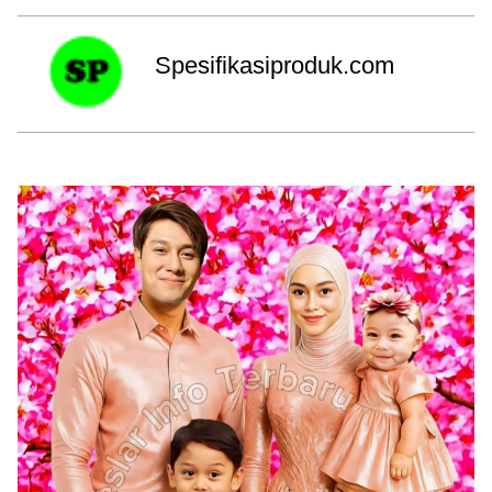
Spesifikasiproduk.com