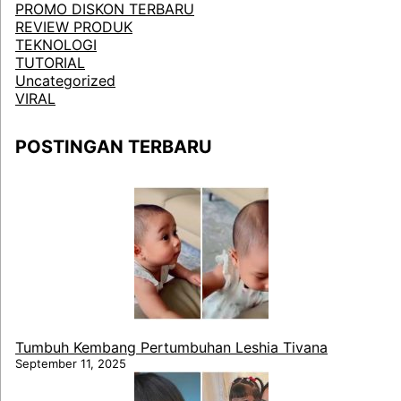
PROMO DISKON TERBARU
REVIEW PRODUK
TEKNOLOGI
TUTORIAL
Uncategorized
VIRAL
POSTINGAN TERBARU
Tumbuh Kembang Pertumbuhan Leshia Tivana
September 11, 2025