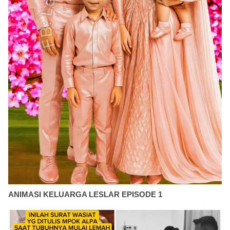
ANIMASI KELUARGA LESLAR EPISODE 1