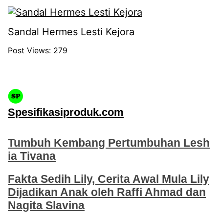
Sandal Hermes Lesti Kejora
Post Views:
279
Spesifikasiproduk.com
Tumbuh Kembang Pertumbuhan Lesh
ia Tivana
Fakta Sedih Lily, Cerita Awal Mula Lily
Dijadikan Anak oleh Raffi Ahmad dan
Nagita Slavina