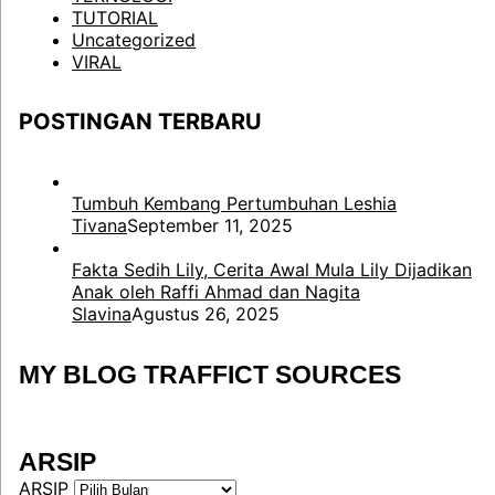
TUTORIAL
Uncategorized
VIRAL
POSTINGAN TERBARU
Tumbuh Kembang Pertumbuhan Leshia
Tivana
September 11, 2025
Fakta Sedih Lily, Cerita Awal Mula Lily Dijadikan
Anak oleh Raffi Ahmad dan Nagita
Slavina
Agustus 26, 2025
MY BLOG TRAFFICT SOURCES
ARSIP
ARSIP