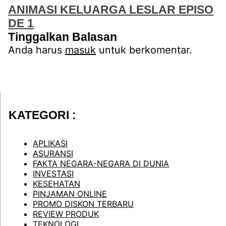
ANIMASI KELUARGA LESLAR EPISO
DE 1
Tinggalkan Balasan
Anda harus
masuk
untuk berkomentar.
KATEGORI :
APLIKASI
ASURANSI
FAKTA NEGARA-NEGARA DI DUNIA
INVESTASI
KESEHATAN
PINJAMAN ONLINE
PROMO DISKON TERBARU
REVIEW PRODUK
TEKNOLOGI