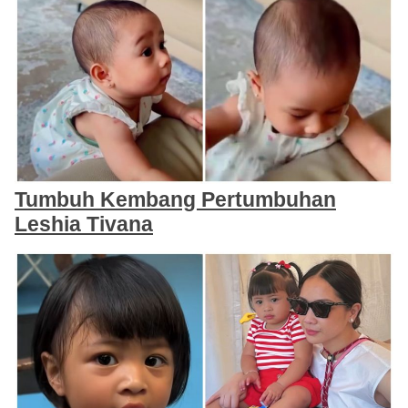
Tumbuh Kembang Pertumbuhan
Leshia Tivana