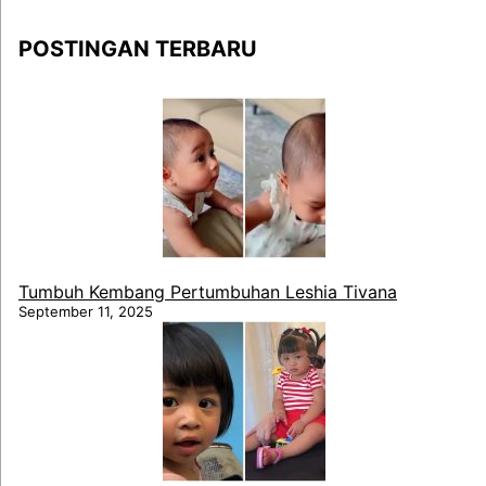
POSTINGAN TERBARU
Tumbuh Kembang Pertumbuhan Leshia Tivana
September 11, 2025