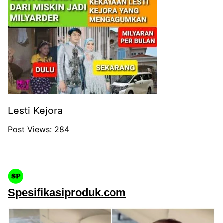
Lesti Kejora
Post Views:
284
Spesifikasiproduk.com