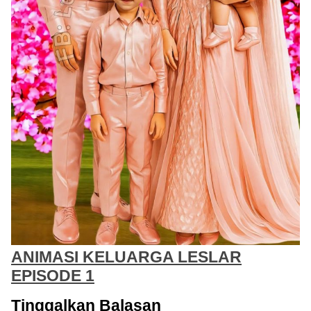
ANIMASI KELUARGA LESLAR
EPISODE 1
Tinggalkan Balasan