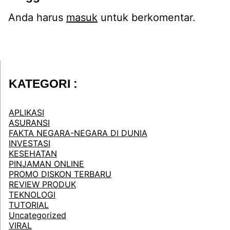
Anda harus
masuk
untuk berkomentar.
KATEGORI :
APLIKASI
ASURANSI
FAKTA NEGARA-NEGARA DI DUNIA
INVESTASI
KESEHATAN
PINJAMAN ONLINE
PROMO DISKON TERBARU
REVIEW PRODUK
TEKNOLOGI
TUTORIAL
Uncategorized
VIRAL