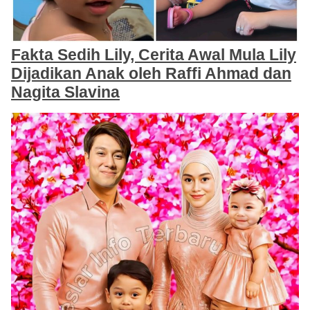
Fakta Sedih Lily, Cerita Awal Mula Lily
Dijadikan Anak oleh Raffi Ahmad dan
Nagita Slavina