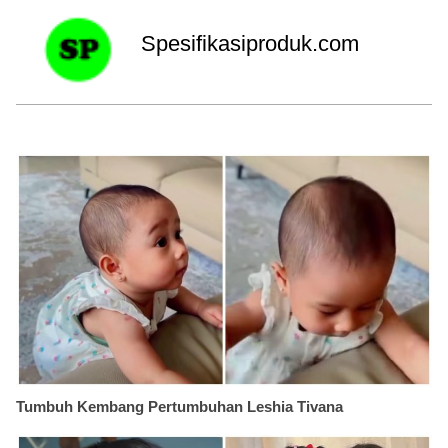
Spesifikasiproduk.com
Tumbuh Kembang Pertumbuhan Leshia Tivana