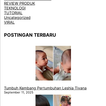
REVIEW PRODUK
TEKNOLOGI
TUTORIAL
Uncategorized
VIRAL
POSTINGAN TERBARU
Tumbuh Kembang Pertumbuhan Leshia Tivana
September 11, 2025