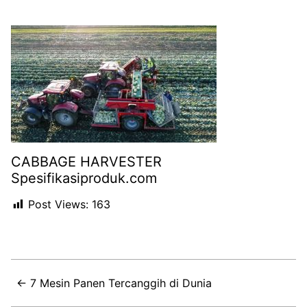
CABBAGE HARVESTER
Spesifikasiproduk.com
Post Views:
163
← 7 Mesin Panen Tercanggih di Dunia