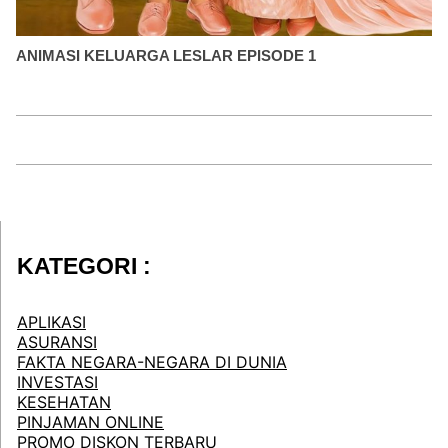
ANIMASI KELUARGA LESLAR EPISODE 1
KATEGORI :
APLIKASI
ASURANSI
FAKTA NEGARA-NEGARA DI DUNIA
INVESTASI
KESEHATAN
PINJAMAN ONLINE
PROMO DISKON TERBARU