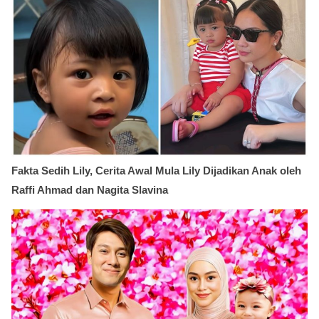
Fakta Sedih Lily, Cerita Awal Mula Lily Dijadikan Anak oleh
Raffi Ahmad dan Nagita Slavina