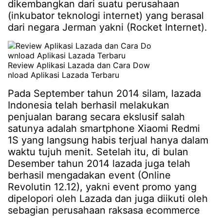
dikembangkan dari suatu perusahaan
(inkubator teknologi internet) yang berasal
dari negara Jerman yakni (Rocket Internet).
Review Aplikasi Lazada dan Cara Dow
nload Aplikasi Lazada Terbaru
Pada September tahun 2014 silam, lazada
Indonesia telah berhasil melakukan
penjualan barang secara ekslusif salah
satunya adalah smartphone Xiaomi Redmi
1S yang langsung habis terjual hanya dalam
waktu tujuh menit. Setelah itu, di bulan
Desember tahun 2014 lazada juga telah
berhasil mengadakan event (Online
Revolutin 12.12), yakni event promo yang
dipelopori oleh Lazada dan juga diikuti oleh
sebagian perusahaan raksasa ecommerce