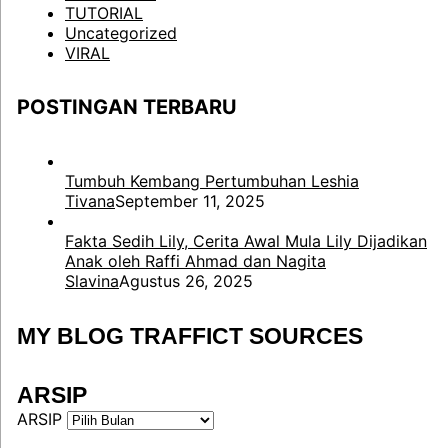
TUTORIAL
Uncategorized
VIRAL
POSTINGAN TERBARU
Tumbuh Kembang Pertumbuhan Leshia
Tivana
September 11, 2025
Fakta Sedih Lily, Cerita Awal Mula Lily Dijadikan
Anak oleh Raffi Ahmad dan Nagita
Slavina
Agustus 26, 2025
MY BLOG TRAFFICT SOURCES
ARSIP
ARSIP