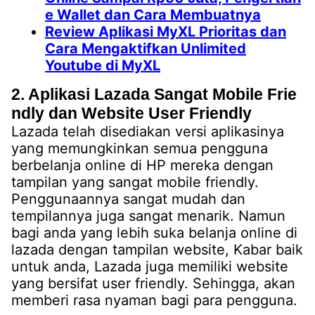
e Wallet dan Cara Membuatnya
Review Aplikasi MyXL Prioritas dan
Cara Mengaktifkan Unlimited
Youtube di MyXL
2. Aplikasi Lazada Sangat Mobile Frie
ndly dan Website User Friendly
Lazada telah disediakan versi aplikasinya
yang memungkinkan semua pengguna
berbelanja online di HP mereka dengan
tampilan yang sangat mobile friendly.
Penggunaannya sangat mudah dan
tempilannya juga sangat menarik. Namun
bagi anda yang lebih suka belanja online di
lazada dengan tampilan website, Kabar baik
untuk anda, Lazada juga memiliki website
yang bersifat user friendly. Sehingga, akan
memberi rasa nyaman bagi para pengguna.