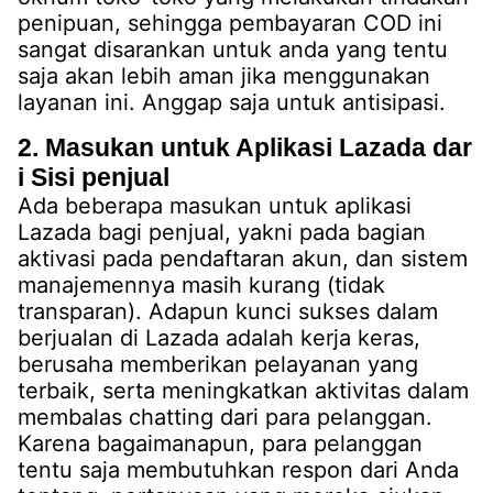
penipuan, sehingga pembayaran COD ini
sangat disarankan untuk anda yang tentu
saja akan lebih aman jika menggunakan
layanan ini. Anggap saja untuk antisipasi.
2. Masukan untuk Aplikasi Lazada dar
i Sisi penjual
Ada beberapa masukan untuk aplikasi
Lazada bagi penjual, yakni pada bagian
aktivasi pada pendaftaran akun, dan sistem
manajemennya masih kurang (tidak
transparan). Adapun kunci sukses dalam
berjualan di Lazada adalah kerja keras,
berusaha memberikan pelayanan yang
terbaik, serta meningkatkan aktivitas dalam
membalas chatting dari para pelanggan.
Karena bagaimanapun, para pelanggan
tentu saja membutuhkan respon dari Anda