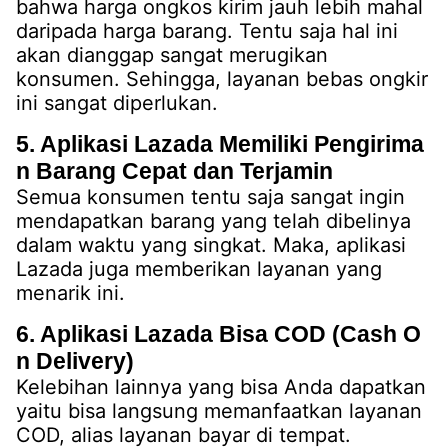
bahwa harga ongkos kirim jauh lebih mahal
daripada harga barang. Tentu saja hal ini
akan dianggap sangat merugikan
konsumen. Sehingga, layanan bebas ongkir
ini sangat diperlukan.
5. Aplikasi Lazada Memiliki Pengirima
n Barang Cepat dan Terjamin
Semua konsumen tentu saja sangat ingin
mendapatkan barang yang telah dibelinya
dalam waktu yang singkat. Maka, aplikasi
Lazada juga memberikan layanan yang
menarik ini.
6. Aplikasi Lazada Bisa COD (Cash O
n Delivery)
Kelebihan lainnya yang bisa Anda dapatkan
yaitu bisa langsung memanfaatkan layanan
COD, alias layanan bayar di tempat.