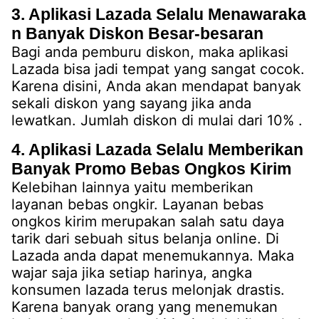
3. Aplikasi Lazada Selalu Menawaraka
n Banyak Diskon Besar-besaran
Bagi anda pemburu diskon, maka aplikasi
Lazada bisa jadi tempat yang sangat cocok.
Karena disini, Anda akan mendapat banyak
sekali diskon yang sayang jika anda
lewatkan. Jumlah diskon di mulai dari 10% .
4. Aplikasi Lazada Selalu Memberikan
Banyak Promo Bebas Ongkos Kirim
Kelebihan lainnya yaitu memberikan
layanan bebas ongkir. Layanan bebas
ongkos kirim merupakan salah satu daya
tarik dari sebuah situs belanja online. Di
Lazada anda dapat menemukannya. Maka
wajar saja jika setiap harinya, angka
konsumen lazada terus melonjak drastis.
Karena banyak orang yang menemukan