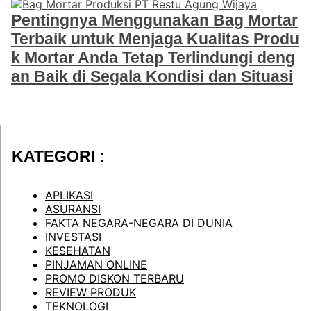
Pentingnya Menggunakan Bag Mortar
Terbaik untuk Menjaga Kualitas Produ
k Mortar Anda Tetap Terlindungi deng
an Baik di Segala Kondisi dan Situasi
KATEGORI :
APLIKASI
ASURANSI
FAKTA NEGARA-NEGARA DI DUNIA
INVESTASI
KESEHATAN
PINJAMAN ONLINE
PROMO DISKON TERBARU
REVIEW PRODUK
TEKNOLOGI