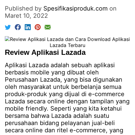
Published by
Spesifikasiproduk.com
on
Maret 10, 2022
Review Aplikasi Lazada
Aplikasi Lazada adalah sebuah aplikasi
berbasis mobile yang dibuat oleh
Perusahaan Lazada, yang bisa digunakan
oleh masyarakat untuk berbelanja semua
produk-produk yang dijual di e-commerce
Lazada secara online dengan tampilan yang
mobile friendly. Seperti yang kita ketahui
bersama bahwa Lazada adalah suatu
perusahaan bidang pelayanan jual-beli
secara online dan ritel e-commerce, yang