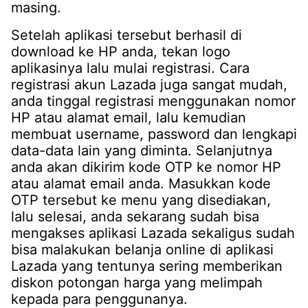
masing.
Setelah aplikasi tersebut berhasil di
download ke HP anda, tekan logo
aplikasinya lalu mulai registrasi. Cara
registrasi akun Lazada juga sangat mudah,
anda tinggal registrasi menggunakan nomor
HP atau alamat email, lalu kemudian
membuat username, password dan lengkapi
data-data lain yang diminta. Selanjutnya
anda akan dikirim kode OTP ke nomor HP
atau alamat email anda. Masukkan kode
OTP tersebut ke menu yang disediakan,
lalu selesai, anda sekarang sudah bisa
mengakses aplikasi Lazada sekaligus sudah
bisa malakukan belanja online di aplikasi
Lazada yang tentunya sering memberikan
diskon potongan harga yang melimpah
kepada para penggunanya.