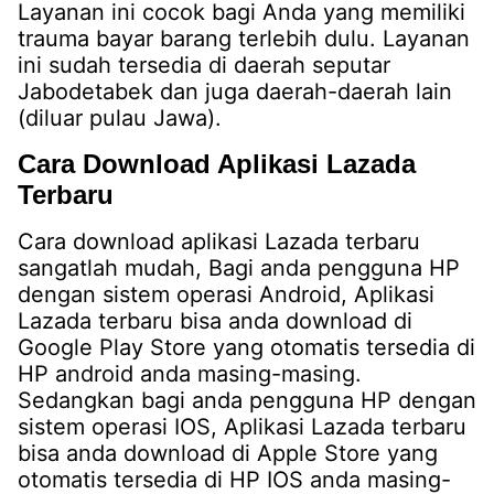
Layanan ini cocok bagi Anda yang memiliki
trauma bayar barang terlebih dulu. Layanan
ini sudah tersedia di daerah seputar
Jabodetabek dan juga daerah-daerah lain
(diluar pulau Jawa).
Cara Download Aplikasi Lazada
Terbaru
Cara download aplikasi Lazada terbaru
sangatlah mudah, Bagi anda pengguna HP
dengan sistem operasi Android, Aplikasi
Lazada terbaru bisa anda download di
Google Play Store yang otomatis tersedia di
HP android anda masing-masing.
Sedangkan bagi anda pengguna HP dengan
sistem operasi IOS, Aplikasi Lazada terbaru
bisa anda download di Apple Store yang
otomatis tersedia di HP IOS anda masing-