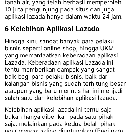
tanah air, yang telah berhasil memperoleh
10 juta pengunjung pada situs dan juga
aplikasi lazada hanya dalam waktu 24 jam.
6 Kelebihan Aplikasi Lazada
Hingga kini, sangat banyak para pelaku
bisnis seperti online shop, hingga UKM
yang memanfaatkan keberadaan aplikasi
Lazada. Keberadaan aplikasi Lazada ini
tentu memberikan dampak yang sangat
baik bagi para pelaku bisnis, baik dari
kalangan bisnis yang sudah terhitung besar
ataupun yang baru merintis hal ini menjadi
salah satu dari kelebihan aplikasi lazada.
Kelebihan aplikasi lazada ini tentu saja
bukan hanya diberikan pada satu pihak
saja, melainkan pada kedua belah pihak
agar merasa saling diuntungkan (Bagi para