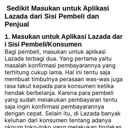
Sedikit Masukan untuk Aplikasi
Lazada dari Sisi Pembeli dan
Penjual
1. Masukan untuk Aplikasi Lazada dar
i Sisi Pembeli/Konsumen
Bagi pembeli, masukan untuk aplikasi
Lazada terbagi dua. Yang pertama yaitu
masalah konfirmasi pembayarannya yang
terhitung cukup lama. Hal ini tentu saja
membuat timbulnya perasaan was-was juga
rasa takut kepada para konsumen ketika
hendak berbelanja. Karena para pembeli
yang sudah melakukan pembayaran tentu
saja ingin konfirmasi pembayarannya
dengan cepat. Selain itu, di Lazada banyak
keluhan dari konsumen tentang adanya
oknum toko-toko yang melakukan tindakan