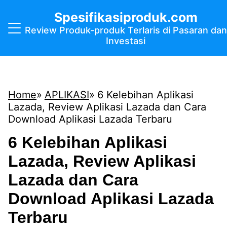
Spesifikasiproduk.com
Review Produk-produk Terlaris di Pasaran dan
Investasi
Home
APLIKASI
6 Kelebihan Aplikasi
Lazada, Review Aplikasi Lazada dan Cara
Download Aplikasi Lazada Terbaru
6 Kelebihan Aplikasi
Lazada, Review Aplikasi
Lazada dan Cara
Download Aplikasi Lazada
Terbaru