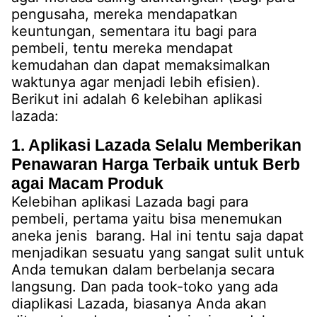
pengusaha, mereka mendapatkan
keuntungan, sementara itu bagi para
pembeli, tentu mereka mendapat
kemudahan dan dapat memaksimalkan
waktunya agar menjadi lebih efisien).
Berikut ini adalah 6 kelebihan aplikasi
lazada:
1. Aplikasi Lazada Selalu Memberikan
Penawaran Harga Terbaik untuk Berb
agai Macam Produk
Kelebihan aplikasi Lazada bagi para
pembeli, pertama yaitu bisa menemukan
aneka jenis barang. Hal ini tentu saja dapat
menjadikan sesuatu yang sangat sulit untuk
Anda temukan dalam berbelanja secara
langsung. Dan pada took-toko yang ada
diaplikasi Lazada, biasanya Anda akan