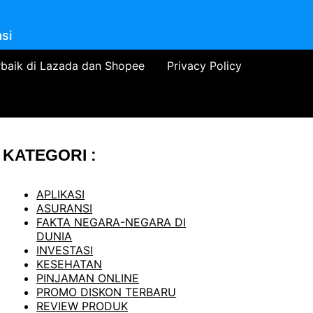
si
rbaik di Lazada dan Shopee
Privacy Policy
KATEGORI :
APLIKASI
ASURANSI
FAKTA NEGARA-NEGARA DI
DUNIA
INVESTASI
KESEHATAN
PINJAMAN ONLINE
PROMO DISKON TERBARU
REVIEW PRODUK