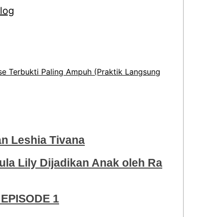
e Terbukti Paling Ampuh (Praktik Langsung
 Leshia Tivana
ula Lily Dijadikan Anak oleh Ra
EPISODE 1