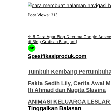
Post Views:
313
← 6 Cara Agar Blog Diterima Google Adsens
di Blog Gratisan Blogspot)
Spesifikasiproduk.com
Tumbuh Kembang Pertumbuhan
Fakta Sedih Lily, Cerita Awal M
ffi Ahmad dan Nagita Slavina
ANIMASI KELUARGA LESLAR 
Tinggalkan Balasan