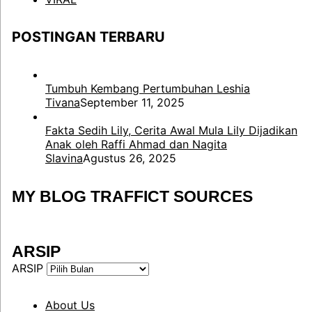
POSTINGAN TERBARU
Tumbuh Kembang Pertumbuhan Leshia
Tivana
September 11, 2025
Fakta Sedih Lily, Cerita Awal Mula Lily Dijadikan
Anak oleh Raffi Ahmad dan Nagita
Slavina
Agustus 26, 2025
MY BLOG TRAFFICT SOURCES
ARSIP
ARSIP
About Us