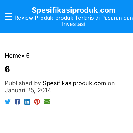
Spesifikasiproduk.com
Review Produk-produk Terlaris di Pasaran dan
Investasi
Home
6
6
Published by
Spesifikasiproduk.com
on
Januari 25, 2014