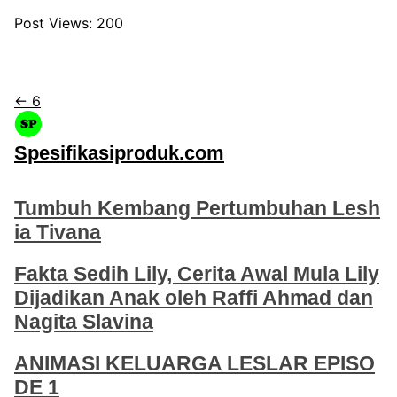
Post Views:
200
← 6
Spesifikasiproduk.com
Tumbuh Kembang Pertumbuhan Lesh
ia Tivana
Fakta Sedih Lily, Cerita Awal Mula Lily
Dijadikan Anak oleh Raffi Ahmad dan
Nagita Slavina
ANIMASI KELUARGA LESLAR EPISO
DE 1