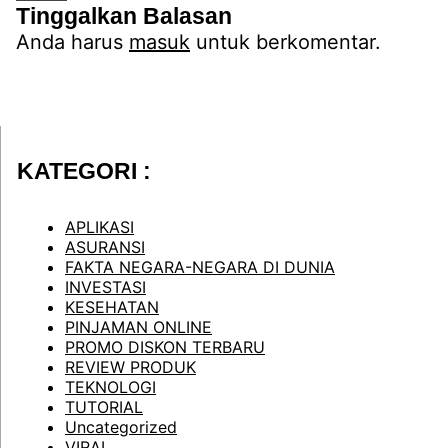
Tinggalkan Balasan
Anda harus
masuk
untuk berkomentar.
KATEGORI :
APLIKASI
ASURANSI
FAKTA NEGARA-NEGARA DI DUNIA
INVESTASI
KESEHATAN
PINJAMAN ONLINE
PROMO DISKON TERBARU
REVIEW PRODUK
TEKNOLOGI
TUTORIAL
Uncategorized
VIRAL