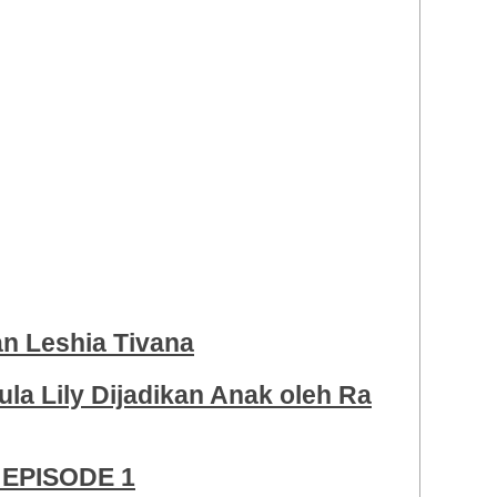
 Leshia Tivana
ula Lily Dijadikan Anak oleh Ra
EPISODE 1