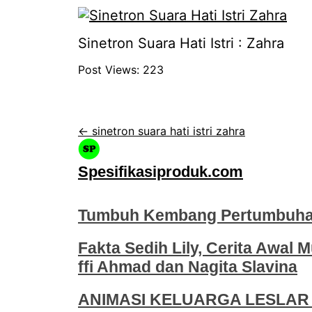
Sinetron Suara Hati Istri : Zahra
Post Views:
223
← sinetron suara hati istri zahra
Spesifikasiproduk.com
Tumbuh Kembang Pertumbuhan
Fakta Sedih Lily, Cerita Awal M
ffi Ahmad dan Nagita Slavina
ANIMASI KELUARGA LESLAR 