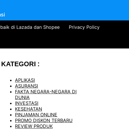
si
rbaik di Lazada dan Shopee
Privacy Policy
KATEGORI :
APLIKASI
ASURANSI
FAKTA NEGARA-NEGARA DI
DUNIA
INVESTASI
KESEHATAN
PINJAMAN ONLINE
PROMO DISKON TERBARU
REVIEW PRODUK