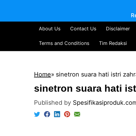
R
About Us
Contact Us
Disclaimer
Terms and Conditions
Tim Redaksi
Home
sinetron suara hati istri zahr
sinetron suara hati ist
Published by
Spesifikasiproduk.co