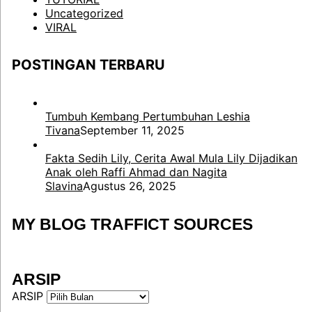
Uncategorized
VIRAL
POSTINGAN TERBARU
Tumbuh Kembang Pertumbuhan Leshia
Tivana
September 11, 2025
Fakta Sedih Lily, Cerita Awal Mula Lily Dijadikan
Anak oleh Raffi Ahmad dan Nagita
Slavina
Agustus 26, 2025
MY BLOG TRAFFICT SOURCES
ARSIP
ARSIP