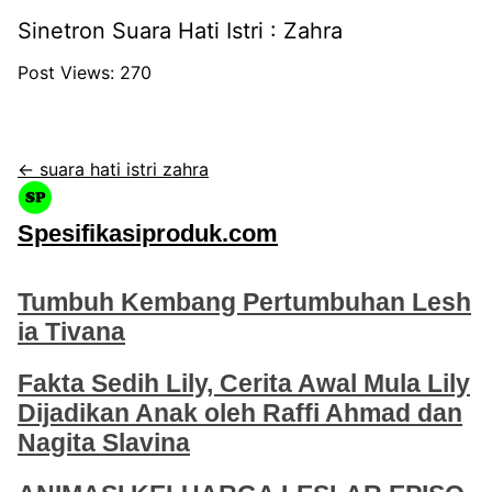
Sinetron Suara Hati Istri : Zahra
Post Views:
270
← suara hati istri zahra
Spesifikasiproduk.com
Tumbuh Kembang Pertumbuhan Lesh
ia Tivana
Fakta Sedih Lily, Cerita Awal Mula Lily
Dijadikan Anak oleh Raffi Ahmad dan
Nagita Slavina