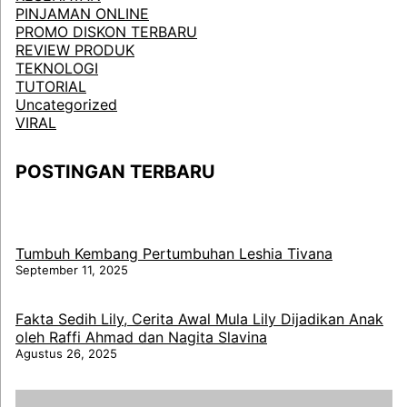
PINJAMAN ONLINE
PROMO DISKON TERBARU
REVIEW PRODUK
TEKNOLOGI
TUTORIAL
Uncategorized
VIRAL
POSTINGAN TERBARU
Tumbuh Kembang Pertumbuhan Leshia Tivana
September 11, 2025
Fakta Sedih Lily, Cerita Awal Mula Lily Dijadikan Anak
oleh Raffi Ahmad dan Nagita Slavina
Agustus 26, 2025