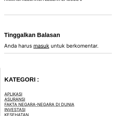
Tinggalkan Balasan
Anda harus
masuk
untuk berkomentar.
KATEGORI :
APLIKASI
ASURANSI
FAKTA NEGARA-NEGARA DI DUNIA
INVESTASI
KESEHATAN