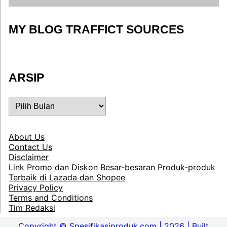
MY BLOG TRAFFICT SOURCES
ARSIP
ARSIP
About Us
Contact Us
Disclaimer
Link Promo dan Diskon Besar-besaran Produk-produk
Terbaik di Lazada dan Shopee
Privacy Policy
Terms and Conditions
Tim Redaksi
Copyright © Spesifikasiproduk.com | 2026 | Built