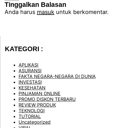
Tinggalkan Balasan
Anda harus
masuk
untuk berkomentar.
KATEGORI :
APLIKASI
ASURANSI
FAKTA NEGARA-NEGARA DI DUNIA
INVESTASI
KESEHATAN
PINJAMAN ONLINE
PROMO DISKON TERBARU
REVIEW PRODUK
TEKNOLOGI
TUTORIAL
Uncategorized
VIRAL