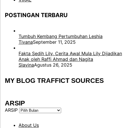
POSTINGAN TERBARU
Tumbuh Kembang Pertumbuhan Leshia
Tivana
September 11, 2025
Fakta Sedih Lily, Cerita Awal Mula Lily Dijadikan
Anak oleh Raffi Ahmad dan Nagita
Slavina
Agustus 26, 2025
MY BLOG TRAFFICT SOURCES
ARSIP
ARSIP
About Us