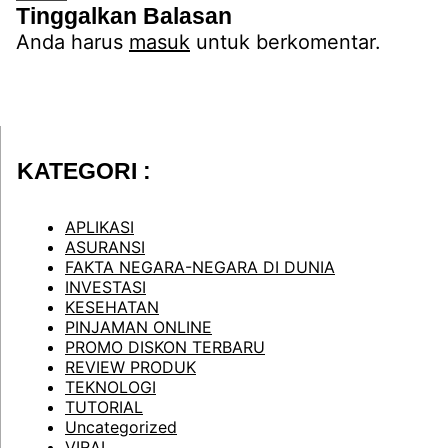
Tinggalkan Balasan
Anda harus
masuk
untuk berkomentar.
KATEGORI :
APLIKASI
ASURANSI
FAKTA NEGARA-NEGARA DI DUNIA
INVESTASI
KESEHATAN
PINJAMAN ONLINE
PROMO DISKON TERBARU
REVIEW PRODUK
TEKNOLOGI
TUTORIAL
Uncategorized
VIRAL