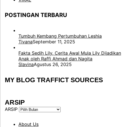
POSTINGAN TERBARU
Tumbuh Kembang Pertumbuhan Leshia
Tivana
September 11, 2025
Fakta Sedih Lily, Cerita Awal Mula Lily Dijadikan
Anak oleh Raffi Ahmad dan Nagita
Slavina
Agustus 26, 2025
MY BLOG TRAFFICT SOURCES
ARSIP
ARSIP
About Us