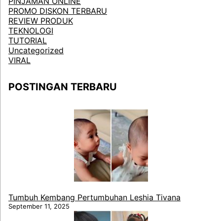
PINJAMAN ONLINE
PROMO DISKON TERBARU
REVIEW PRODUK
TEKNOLOGI
TUTORIAL
Uncategorized
VIRAL
POSTINGAN TERBARU
Tumbuh Kembang Pertumbuhan Leshia Tivana
September 11, 2025