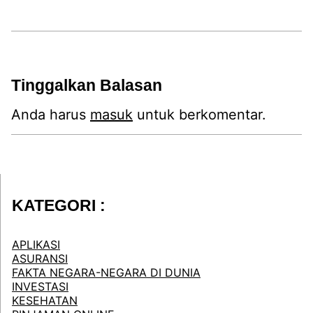
Tinggalkan Balasan
Anda harus
masuk
untuk berkomentar.
KATEGORI :
APLIKASI
ASURANSI
FAKTA NEGARA-NEGARA DI DUNIA
INVESTASI
KESEHATAN