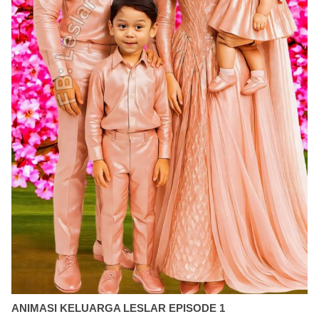
ANIMASI KELUARGA LESLAR EPISODE 1