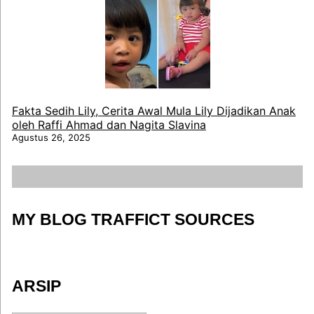
Fakta Sedih Lily, Cerita Awal Mula Lily Dijadikan Anak
oleh Raffi Ahmad dan Nagita Slavina
Agustus 26, 2025
MY BLOG TRAFFICT SOURCES
ARSIP
ARSIP