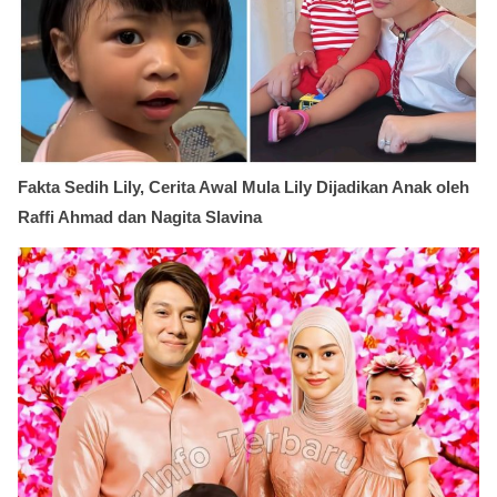
Fakta Sedih Lily, Cerita Awal Mula Lily Dijadikan Anak oleh
Raffi Ahmad dan Nagita Slavina