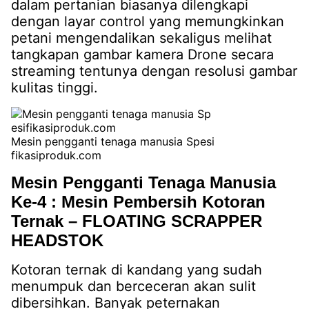
dalam pertanian biasanya dilengkapi
dengan layar control yang memungkinkan
petani mengendalikan sekaligus melihat
tangkapan gambar kamera Drone secara
streaming tentunya dengan resolusi gambar
kulitas tinggi.
Mesin pengganti tenaga manusia Spesi
fikasiproduk.com
Mesin Pengganti Tenaga Manusia
Ke-4 : Mesin Pembersih Kotoran
Ternak – FLOATING SCRAPPER
HEADSTOK
Kotoran ternak di kandang yang sudah
menumpuk dan berceceran akan sulit
dibersihkan. Banyak peternakan