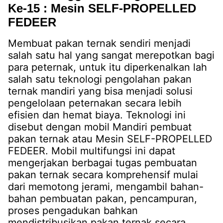
Ke-15 : Mesin SELF-PROPELLED
FEDEER
Membuat pakan ternak sendiri menjadi
salah satu hal yang sangat merepotkan bagi
para peternak, untuk itu diperkenalkan lah
salah satu teknologi pengolahan pakan
ternak mandiri yang bisa menjadi solusi
pengelolaan peternakan secara lebih
efisien dan hemat biaya. Teknologi ini
disebut dengan mobil Mandiri pembuat
pakan ternak atau Mesin SELF-PROPELLED
FEDEER. Mobil multifungsi ini dapat
mengerjakan berbagai tugas pembuatan
pakan ternak secara komprehensif mulai
dari memotong jerami, mengambil bahan-
bahan pembuatan pakan, pencampuran,
proses pengadukan bahkan
mendistribusikan pakan ternak secara