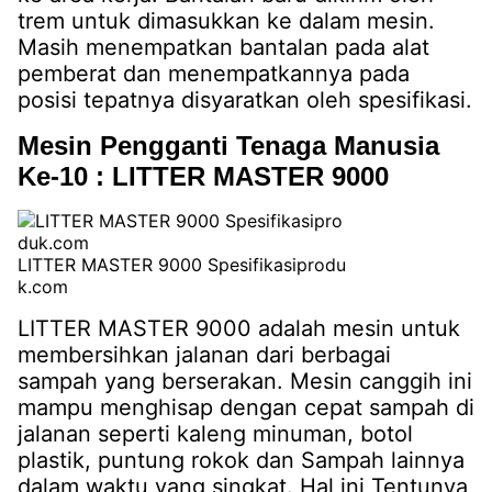
trem untuk dimasukkan ke dalam mesin.
Masih menempatkan bantalan pada alat
pemberat dan menempatkannya pada
posisi tepatnya disyaratkan oleh spesifikasi.
Mesin Pengganti Tenaga Manusia
Ke-10 : LITTER MASTER 9000
LITTER MASTER 9000 Spesifikasiprodu
k.com
LITTER MASTER 9000 adalah mesin untuk
membersihkan jalanan dari berbagai
sampah yang berserakan. Mesin canggih ini
mampu menghisap dengan cepat sampah di
jalanan seperti kaleng minuman, botol
plastik, puntung rokok dan Sampah lainnya
dalam waktu yang singkat. Hal ini Tentunya