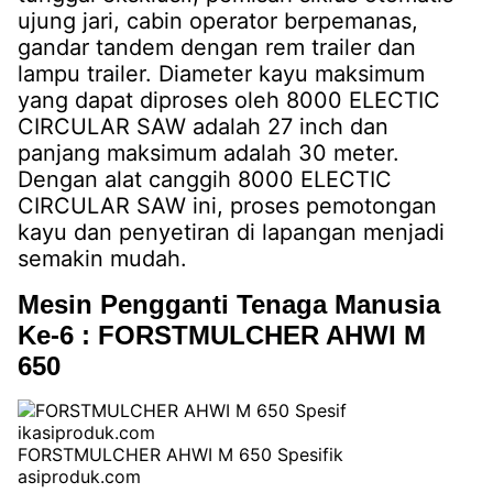
ujung jari, cabin operator berpemanas,
gandar tandem dengan rem trailer dan
lampu trailer. Diameter kayu maksimum
yang dapat diproses oleh 8000 ELECTIC
CIRCULAR SAW adalah 27 inch dan
panjang maksimum adalah 30 meter.
Dengan alat canggih 8000 ELECTIC
CIRCULAR SAW ini, proses pemotongan
kayu dan penyetiran di lapangan menjadi
semakin mudah.
Mesin Pengganti Tenaga Manusia
Ke-6 : FORSTMULCHER AHWI M
650
FORSTMULCHER AHWI M 650 Spesifik
asiproduk.com