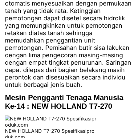
otomatis menyesuaikan dengan permukaan
tanah yang tidak rata. Ketinggian
pemotongan dapat disetel secara hidrolik
yang memungkinkan untuk pemotongan
retakan diatas tanah sehingga
memudahkan penggantian unit
pemotongan. Pemisahan butir sisa lakukan
dengan lima pengecoran masing-masing
dengan empat tingkat penurunan. Saringan
dapat dilepas dari bagian belakang masih
perontok dan disesuaikan secara individu
untuk berbagai jenis buah.
Mesin Pengganti Tenaga Manusia
Ke-14 : NEW HOLLAND T7-270
NEW HOLLAND T7-270 Spesifikasipro
duk.com