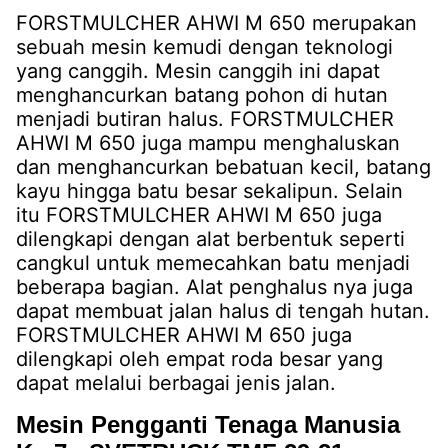
FORSTMULCHER AHWI M 650 merupakan
sebuah mesin kemudi dengan teknologi
yang canggih. Mesin canggih ini dapat
menghancurkan batang pohon di hutan
menjadi butiran halus. FORSTMULCHER
AHWI M 650 juga mampu menghaluskan
dan menghancurkan bebatuan kecil, batang
kayu hingga batu besar sekalipun. Selain
itu FORSTMULCHER AHWI M 650 juga
dilengkapi dengan alat berbentuk seperti
cangkul untuk memecahkan batu menjadi
beberapa bagian. Alat penghalus nya juga
dapat membuat jalan halus di tengah hutan.
FORSTMULCHER AHWI M 650 juga
dilengkapi oleh empat roda besar yang
dapat melalui berbagai jenis jalan.
Mesin Pengganti Tenaga Manusia