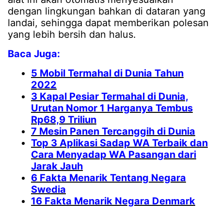
dengan lingkungan bahkan di dataran yang
landai, sehingga dapat memberikan polesan
yang lebih bersih dan halus.
Baca Juga:
5 Mobil Termahal di Dunia Tahun
2022
3 Kapal Pesiar Termahal di Dunia,
Urutan Nomor 1 Harganya Tembus
Rp68,9 Triliun
7 Mesin Panen Tercanggih di Dunia
Top 3 Aplikasi Sadap WA Terbaik dan
Cara Menyadap WA Pasangan dari
Jarak Jauh
6 Fakta Menarik Tentang Negara
Swedia
16 Fakta Menarik Negara Denmark