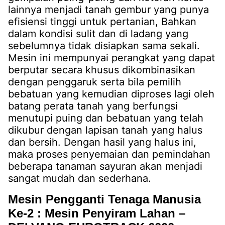
lainnya menjadi tanah gembur yang punya
efisiensi tinggi untuk pertanian, Bahkan
dalam kondisi sulit dan di ladang yang
sebelumnya tidak disiapkan sama sekali.
Mesin ini mempunyai perangkat yang dapat
berputar secara khusus dikombinasikan
dengan penggaruk serta bila pemilih
bebatuan yang kemudian diproses lagi oleh
batang perata tanah yang berfungsi
menutupi puing dan bebatuan yang telah
dikubur dengan lapisan tanah yang halus
dan bersih. Dengan hasil yang halus ini,
maka proses penyemaian dan pemindahan
beberapa tanaman sayuran akan menjadi
sangat mudah dan sederhana.
Mesin Pengganti Tenaga Manusia
Ke-2 : Mesin Penyiram Lahan –