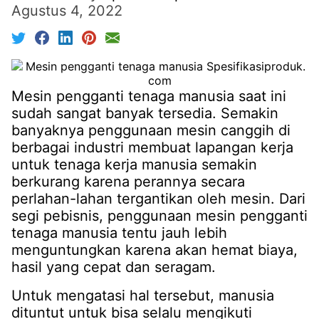
Agustus 4, 2022
Mesin pengganti tenaga manusia saat ini
sudah sangat banyak tersedia. Semakin
banyaknya penggunaan mesin canggih di
berbagai industri membuat lapangan kerja
untuk tenaga kerja manusia semakin
berkurang karena perannya secara
perlahan-lahan tergantikan oleh mesin. Dari
segi pebisnis, penggunaan mesin pengganti
tenaga manusia tentu jauh lebih
menguntungkan karena akan hemat biaya,
hasil yang cepat dan seragam.
Untuk mengatasi hal tersebut, manusia
dituntut untuk bisa selalu mengikuti