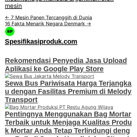
mesin
← 7 Mesin Panen Tercanggih di Dunia
16 Fakta Menarik Negara Denmark →
Spesifikasiproduk.com
Rekomendasi Penyedia Jasa Upload
Aplikasi ke Google Play Store
Sewa Bus Pariwisata Harga Terjangka
u dengan Fasilitas Premium di Melody
Transport
Pentingnya Menggunakan Bag Mortar
Terbaik untuk Menjaga Kualitas Produ
k Mortar Anda Tetap Terlindungi deng