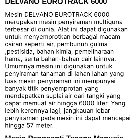
DELVANO EUROTRACK 6000
Mesin DELVANO EUROTRACK 6000
merupakan mesin penyiraman multiguna
terbesar di dunia. Alat ini dapat digunakan
untuk menyemprotkan berbagai macam
cairan seperti air, pembunuh gulma
,pestisida, bahan kimia, pemeliharaan
hama, serta bahan-bahan cair lainnya.
Umumnya mesin ini digunakan untuk
penyiraman tanaman di lahan lahan yang
luas mesin penyiraman ini mempunyai
banyak titik penyemprotan yang
mendapatkan suplai air dari tangki yang
dapat memuat air hingga 6000 liter. Yang
lebih kerennya lagi, jangkauan lebar
penyiraman pada mesin ini dapat mencapai
hingga 57 meter.