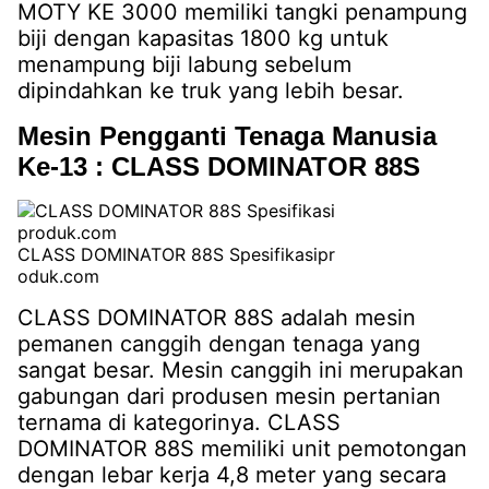
MOTY KE 3000 memiliki tangki penampung
biji dengan kapasitas 1800 kg untuk
menampung biji labung sebelum
dipindahkan ke truk yang lebih besar.
Mesin Pengganti Tenaga Manusia
Ke-13 : CLASS DOMINATOR 88S
CLASS DOMINATOR 88S Spesifikasipr
oduk.com
CLASS DOMINATOR 88S adalah mesin
pemanen canggih dengan tenaga yang
sangat besar. Mesin canggih ini merupakan
gabungan dari produsen mesin pertanian
ternama di kategorinya. CLASS
DOMINATOR 88S memiliki unit pemotongan
dengan lebar kerja 4,8 meter yang secara