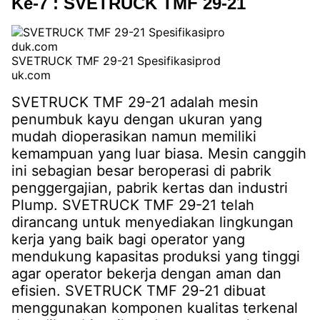
Ke-7 : SVETRUCK TMF 29-21
SVETRUCK TMF 29-21 Spesifikasiprod
uk.com
SVETRUCK TMF 29-21 adalah mesin
penumbuk kayu dengan ukuran yang
mudah dioperasikan namun memiliki
kemampuan yang luar biasa. Mesin canggih
ini sebagian besar beroperasi di pabrik
penggergajian, pabrik kertas dan industri
Plump. SVETRUCK TMF 29-21 telah
dirancang untuk menyediakan lingkungan
kerja yang baik bagi operator yang
mendukung kapasitas produksi yang tinggi
agar operator bekerja dengan aman dan
efisien. SVETRUCK TMF 29-21 dibuat
menggunakan komponen kualitas terkenal