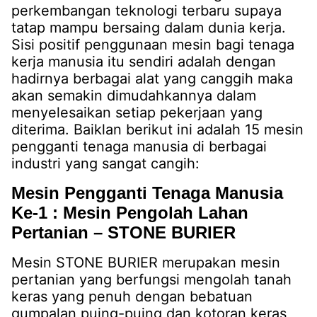
perkembangan teknologi terbaru supaya
tatap mampu bersaing dalam dunia kerja.
Sisi positif penggunaan mesin bagi tenaga
kerja manusia itu sendiri adalah dengan
hadirnya berbagai alat yang canggih maka
akan semakin dimudahkannya dalam
menyelesaikan setiap pekerjaan yang
diterima. Baiklan berikut ini adalah 15 mesin
pengganti tenaga manusia di berbagai
industri yang sangat cangih:
Mesin Pengganti Tenaga Manusia
Ke-1 : Mesin Pengolah Lahan
Pertanian – STONE BURIER
Mesin STONE BURIER merupakan mesin
pertanian yang berfungsi mengolah tanah
keras yang penuh dengan bebatuan
gumpalan puing-puing dan kotoran keras