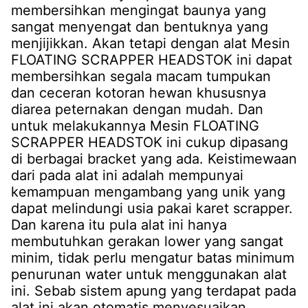
membersihkan mengingat baunya yang
sangat menyengat dan bentuknya yang
menjijikkan. Akan tetapi dengan alat Mesin
FLOATING SCRAPPER HEADSTOK ini dapat
membersihkan segala macam tumpukan
dan ceceran kotoran hewan khususnya
diarea peternakan dengan mudah. Dan
untuk melakukannya Mesin FLOATING
SCRAPPER HEADSTOK ini cukup dipasang
di berbagai bracket yang ada. Keistimewaan
dari pada alat ini adalah mempunyai
kemampuan mengambang yang unik yang
dapat melindungi usia pakai karet scrapper.
Dan karena itu pula alat ini hanya
membutuhkan gerakan lower yang sangat
minim, tidak perlu mengatur batas minimum
penurunan water untuk menggunakan alat
ini. Sebab sistem apung yang terdapat pada
alat ini akan otomatis menyesuaikan