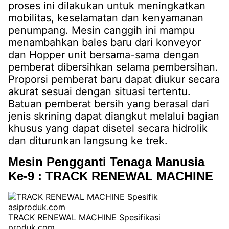
proses ini dilakukan untuk meningkatkan
mobilitas, keselamatan dan kenyamanan
penumpang. Mesin canggih ini mampu
menambahkan bales baru dari konveyor
dan Hopper unit bersama-sama dengan
pemberat dibersihkan selama pembersihan.
Proporsi pemberat baru dapat diukur secara
akurat sesuai dengan situasi tertentu.
Batuan pemberat bersih yang berasal dari
jenis skrining dapat diangkut melalui bagian
khusus yang dapat disetel secara hidrolik
dan diturunkan langsung ke trek.
Mesin Pengganti Tenaga Manusia
Ke-9 : TRACK RENEWAL MACHINE
TRACK RENEWAL MACHINE Spesifikasi
produk.com