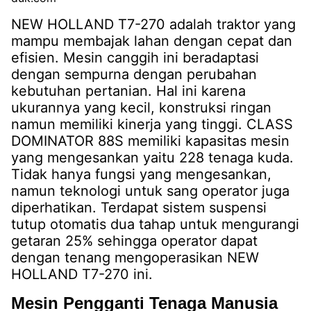
NEW HOLLAND T7-270 adalah traktor yang
mampu membajak lahan dengan cepat dan
efisien. Mesin canggih ini beradaptasi
dengan sempurna dengan perubahan
kebutuhan pertanian. Hal ini karena
ukurannya yang kecil, konstruksi ringan
namun memiliki kinerja yang tinggi. CLASS
DOMINATOR 88S memiliki kapasitas mesin
yang mengesankan yaitu 228 tenaga kuda.
Tidak hanya fungsi yang mengesankan,
namun teknologi untuk sang operator juga
diperhatikan. Terdapat sistem suspensi
tutup otomatis dua tahap untuk mengurangi
getaran 25% sehingga operator dapat
dengan tenang mengoperasikan NEW
HOLLAND T7-270 ini.
Mesin Pengganti Tenaga Manusia