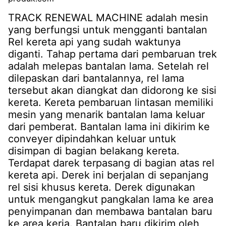
TRACK RENEWAL MACHINE adalah mesin
yang berfungsi untuk mengganti bantalan
Rel kereta api yang sudah waktunya
diganti. Tahap pertama dari pembaruan trek
adalah melepas bantalan lama. Setelah rel
dilepaskan dari bantalannya, rel lama
tersebut akan diangkat dan didorong ke sisi
kereta. Kereta pembaruan lintasan memiliki
mesin yang menarik bantalan lama keluar
dari pemberat. Bantalan lama ini dikirim ke
conveyer dipindahkan keluar untuk
disimpan di bagian belakang kereta.
Terdapat darek terpasang di bagian atas rel
kereta api. Derek ini berjalan di sepanjang
rel sisi khusus kereta. Derek digunakan
untuk mengangkut pangkalan lama ke area
penyimpanan dan membawa bantalan baru
ke area kerja. Bantalan baru dikirim oleh