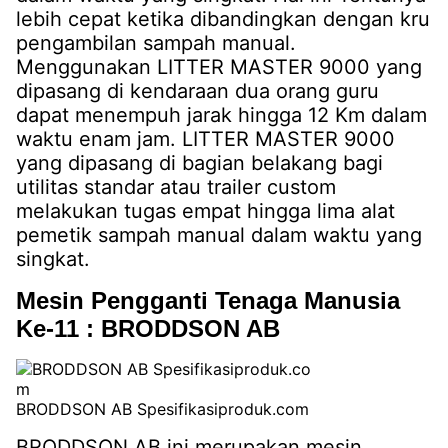
lebih cepat ketika dibandingkan dengan kru
pengambilan sampah manual.
Menggunakan LITTER MASTER 9000 yang
dipasang di kendaraan dua orang guru
dapat menempuh jarak hingga 12 Km dalam
waktu enam jam. LITTER MASTER 9000
yang dipasang di bagian belakang bagi
utilitas standar atau trailer custom
melakukan tugas empat hingga lima alat
pemetik sampah manual dalam waktu yang
singkat.
Mesin Pengganti Tenaga Manusia
Ke-11 : BRODDSON AB
BRODDSON AB Spesifikasiproduk.com
BRODDSON AB ini merupakan mesin