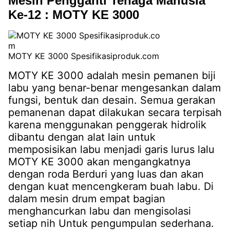
Mesin Pengganti Tenaga Manusia
Ke-12 : MOTY KE 3000
MOTY KE 3000 Spesifikasiproduk.com
MOTY KE 3000 adalah mesin pemanen biji
labu yang benar-benar mengesankan dalam
fungsi, bentuk dan desain. Semua gerakan
pemanenan dapat dilakukan secara terpisah
karena menggunakan penggerak hidrolik
dibantu dengan alat lain untuk
memposisikan labu menjadi garis lurus lalu
MOTY KE 3000 akan mengangkatnya
dengan roda Berduri yang luas dan akan
dengan kuat mencengkeram buah labu. Di
dalam mesin drum empat bagian
menghancurkan labu dan mengisolasi
setiap nih Untuk pengumpulan sederhana.