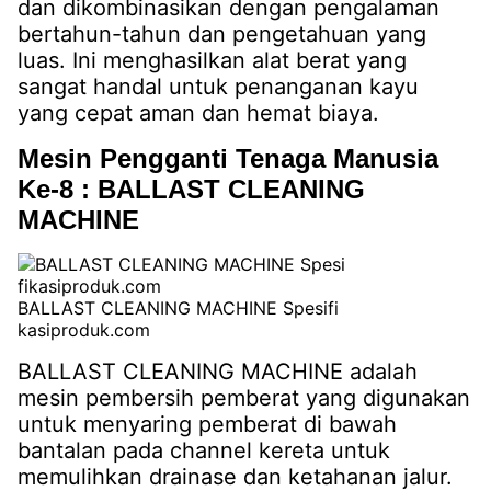
dan dikombinasikan dengan pengalaman
bertahun-tahun dan pengetahuan yang
luas. Ini menghasilkan alat berat yang
sangat handal untuk penanganan kayu
yang cepat aman dan hemat biaya.
Mesin Pengganti Tenaga Manusia
Ke-8 : BALLAST CLEANING
MACHINE
BALLAST CLEANING MACHINE Spesifi
kasiproduk.com
BALLAST CLEANING MACHINE adalah
mesin pembersih pemberat yang digunakan
untuk menyaring pemberat di bawah
bantalan pada channel kereta untuk
memulihkan drainase dan ketahanan jalur.