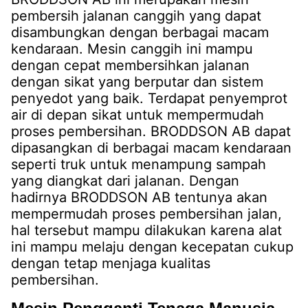
pembersih jalanan canggih yang dapat
disambungkan dengan berbagai macam
kendaraan. Mesin canggih ini mampu
dengan cepat membersihkan jalanan
dengan sikat yang berputar dan sistem
penyedot yang baik. Terdapat penyemprot
air di depan sikat untuk mempermudah
proses pembersihan. BRODDSON AB dapat
dipasangkan di berbagai macam kendaraan
seperti truk untuk menampung sampah
yang diangkat dari jalanan. Dengan
hadirnya BRODDSON AB tentunya akan
mempermudah proses pembersihan jalan,
hal tersebut mampu dilakukan karena alat
ini mampu melaju dengan kecepatan cukup
dengan tetap menjaga kualitas
pembersihan.