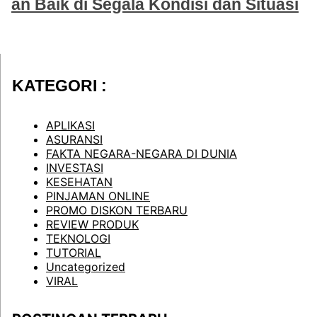
an Baik di Segala Kondisi dan Situasi
KATEGORI :
APLIKASI
ASURANSI
FAKTA NEGARA-NEGARA DI DUNIA
INVESTASI
KESEHATAN
PINJAMAN ONLINE
PROMO DISKON TERBARU
REVIEW PRODUK
TEKNOLOGI
TUTORIAL
Uncategorized
VIRAL