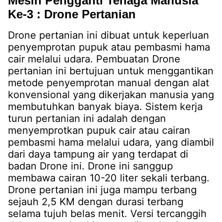
Mesin Pengganti Tenaga Manusia
Ke-3 : Drone Pertanian
Drone pertanian ini dibuat untuk keperluan
penyemprotan pupuk atau pembasmi hama
cair melalui udara. Pembuatan Drone
pertanian ini bertujuan untuk menggantikan
metode penyemprotan manual dengan alat
konvensional yang dikerjakan manusia yang
membutuhkan banyak biaya. Sistem kerja
turun pertanian ini adalah dengan
menyemprotkan pupuk cair atau cairan
pembasmi hama melalui udara, yang diambil
dari daya tampung air yang terdapat di
badan Drone ini. Drone ini sanggup
membawa cairan 10-20 liter sekali terbang.
Drone pertanian ini juga mampu terbang
sejauh 2,5 KM dengan durasi terbang
selama tujuh belas menit. Versi tercanggih