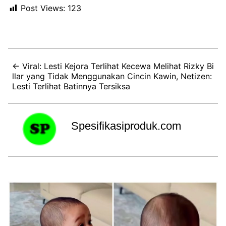
Post Views:
123
← Viral: Lesti Kejora Terlihat Kecewa Melihat Rizky Bi
llar yang Tidak Menggunakan Cincin Kawin, Netizen:
Lesti Terlihat Batinnya Tersiksa
Spesifikasiproduk.com