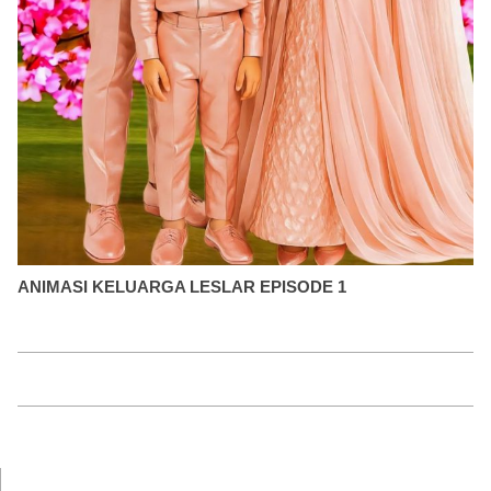
ANIMASI KELUARGA LESLAR EPISODE 1