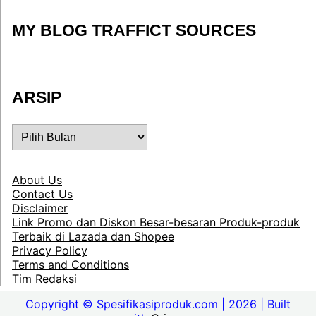
MY BLOG TRAFFICT SOURCES
ARSIP
ARSIP
About Us
Contact Us
Disclaimer
Link Promo dan Diskon Besar-besaran Produk-produk
Terbaik di Lazada dan Shopee
Privacy Policy
Terms and Conditions
Tim Redaksi
Copyright © Spesifikasiproduk.com | 2026 | Built