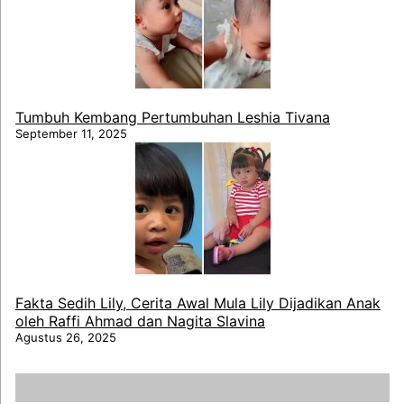
Tumbuh Kembang Pertumbuhan Leshia Tivana
September 11, 2025
Fakta Sedih Lily, Cerita Awal Mula Lily Dijadikan Anak
oleh Raffi Ahmad dan Nagita Slavina
Agustus 26, 2025