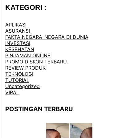
KATEGORI :
APLIKASI
ASURANSI
FAKTA NEGARA-NEGARA DI DUNIA
INVESTASI
KESEHATAN
PINJAMAN ONLINE
PROMO DISKON TERBARU
REVIEW PRODUK
TEKNOLOGI
TUTORIAL
Uncategorized
VIRAL
POSTINGAN TERBARU