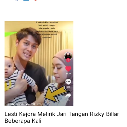
Lesti Kejora Melirik Jari Tangan Rizky Billar
Beberapa Kali