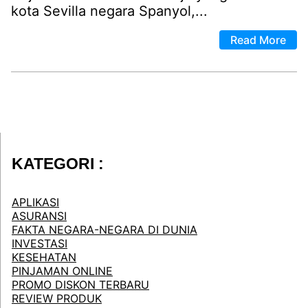
kota Sevilla negara Spanyol,...
Read More
KATEGORI :
APLIKASI
ASURANSI
FAKTA NEGARA-NEGARA DI DUNIA
INVESTASI
KESEHATAN
PINJAMAN ONLINE
PROMO DISKON TERBARU
REVIEW PRODUK