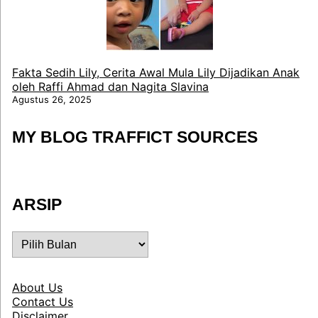
Fakta Sedih Lily, Cerita Awal Mula Lily Dijadikan Anak
oleh Raffi Ahmad dan Nagita Slavina
Agustus 26, 2025
MY BLOG TRAFFICT SOURCES
ARSIP
ARSIP
About Us
Contact Us
Disclaimer