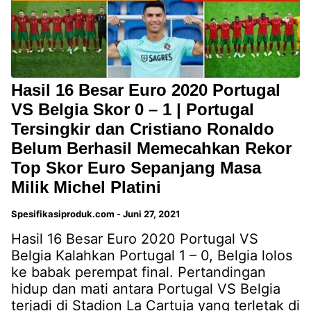
Hasil 16 Besar Euro 2020 Portugal
VS Belgia Skor 0 – 1 | Portugal
Tersingkir dan Cristiano Ronaldo
Belum Berhasil Memecahkan Rekor
Top Skor Euro Sepanjang Masa
Milik Michel Platini
Spesifikasiproduk.com
-
Juni 27, 2021
Hasil 16 Besar Euro 2020 Portugal VS
Belgia Kalahkan Portugal 1 – 0, Belgia lolos
ke babak perempat final. Pertandingan
hidup dan mati antara Portugal VS Belgia
terjadi di Stadion La Cartuja yang terletak di