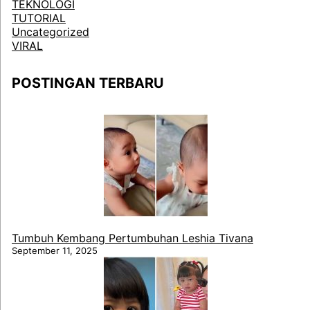
TEKNOLOGI
TUTORIAL
Uncategorized
VIRAL
POSTINGAN TERBARU
Tumbuh Kembang Pertumbuhan Leshia Tivana
September 11, 2025