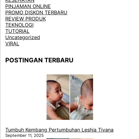
PINJAMAN ONLINE
PROMO DISKON TERBARU
REVIEW PRODUK
TEKNOLOGI
TUTORIAL
Uncategorized
VIRAL
POSTINGAN TERBARU
Tumbuh Kembang Pertumbuhan Leshia Tivana
September 11, 2025