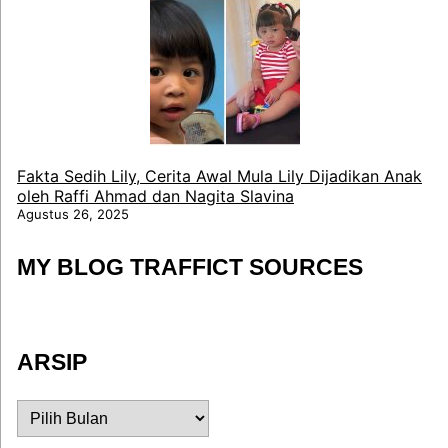
Fakta Sedih Lily, Cerita Awal Mula Lily Dijadikan Anak
oleh Raffi Ahmad dan Nagita Slavina
Agustus 26, 2025
MY BLOG TRAFFICT SOURCES
ARSIP
ARSIP