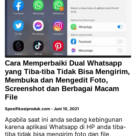
Cara Memperbaiki Dual Whatsapp
yang Tiba-tiba Tidak Bisa Mengirim,
Membuka dan Mengedit Foto,
Screenshot dan Berbagai Macam
File
Spesifikasiproduk.com
-
Juni 10, 2021
Apabila saat ini anda sedang kebingunan
karena aplikasi Whatsapp di HP anda tiba-
tiba tidak bisa mengirim foto dan file,