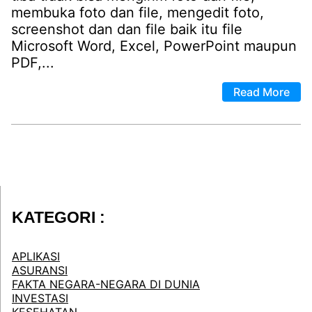
membuka foto dan file, mengedit foto,
screenshot dan dan file baik itu file
Microsoft Word, Excel, PowerPoint maupun
PDF,...
Read More
KATEGORI :
APLIKASI
ASURANSI
FAKTA NEGARA-NEGARA DI DUNIA
INVESTASI
KESEHATAN