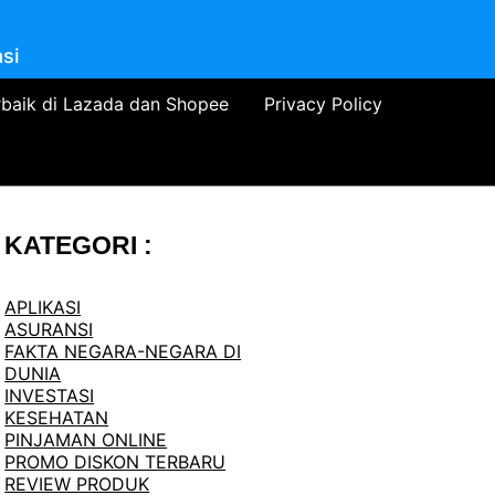
si
rbaik di Lazada dan Shopee
Privacy Policy
KATEGORI :
APLIKASI
ASURANSI
FAKTA NEGARA-NEGARA DI
DUNIA
INVESTASI
KESEHATAN
PINJAMAN ONLINE
PROMO DISKON TERBARU
REVIEW PRODUK