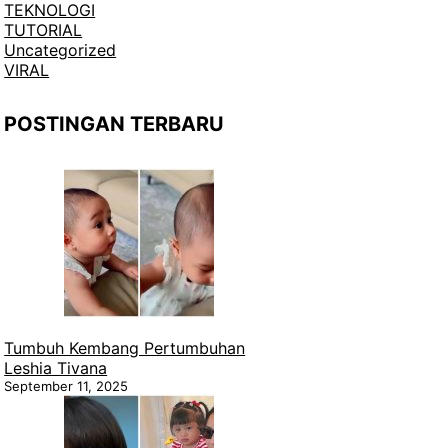
TEKNOLOGI
TUTORIAL
Uncategorized
VIRAL
POSTINGAN TERBARU
Tumbuh Kembang Pertumbuhan
Leshia Tivana
September 11, 2025