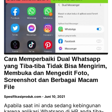
Cara Memperbaiki Dual Whatsapp
yang Tiba-tiba Tidak Bisa Mengirim,
Membuka dan Mengedit Foto,
Screenshot dan Berbagai Macam
File
Spesifikasiproduk.com
-
Juni 10, 2021
Apabila saat ini anda sedang kebingunan
karena aplikasi Whatsapp di HP anda tiba-