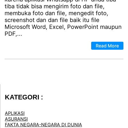
tiba tidak bisa mengirim foto dan file,
membuka foto dan file, mengedit foto,
screenshot dan dan file baik itu file
Microsoft Word, Excel, PowerPoint maupun
PDF,...
Read More
KATEGORI :
APLIKASI
ASURANSI
FAKTA NEGARA-NEGARA DI DUNIA