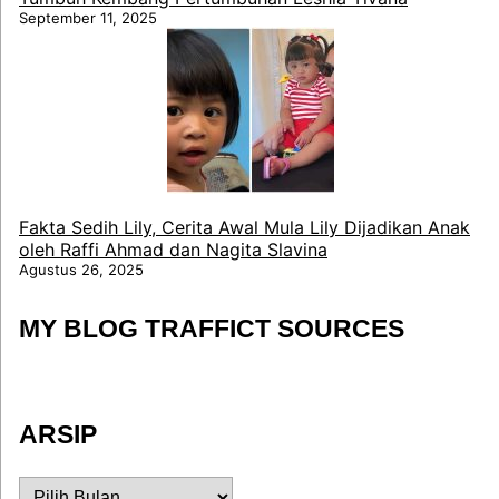
September 11, 2025
Fakta Sedih Lily, Cerita Awal Mula Lily Dijadikan Anak
oleh Raffi Ahmad dan Nagita Slavina
Agustus 26, 2025
MY BLOG TRAFFICT SOURCES
ARSIP
ARSIP