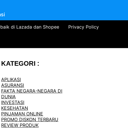
si
rbaik di Lazada dan Shopee
Privacy Policy
KATEGORI :
APLIKASI
ASURANSI
FAKTA NEGARA-NEGARA DI
DUNIA
INVESTASI
KESEHATAN
PINJAMAN ONLINE
PROMO DISKON TERBARU
REVIEW PRODUK