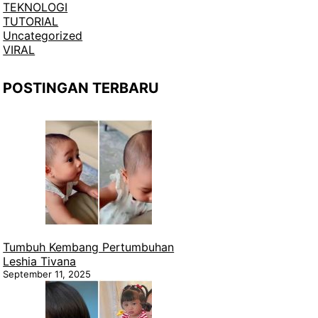
TEKNOLOGI
TUTORIAL
Uncategorized
VIRAL
POSTINGAN TERBARU
Tumbuh Kembang Pertumbuhan
Leshia Tivana
September 11, 2025