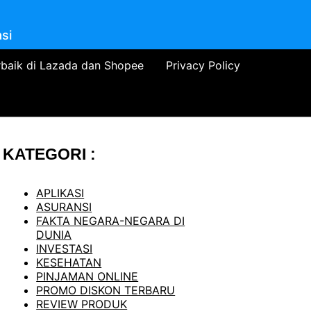
si
rbaik di Lazada dan Shopee
Privacy Policy
KATEGORI :
APLIKASI
ASURANSI
FAKTA NEGARA-NEGARA DI
DUNIA
INVESTASI
KESEHATAN
PINJAMAN ONLINE
PROMO DISKON TERBARU
REVIEW PRODUK