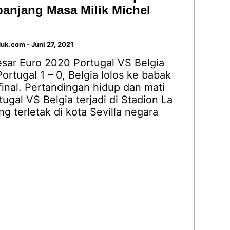
anjang Masa Milik Michel
duk.com
-
Juni 27, 2021
esar Euro 2020 Portugal VS Belgia
ortugal 1 – 0, Belgia lolos ke babak
inal. Pertandingan hidup dan mati
tugal VS Belgia terjadi di Stadion La
ng terletak di kota Sevilla negara