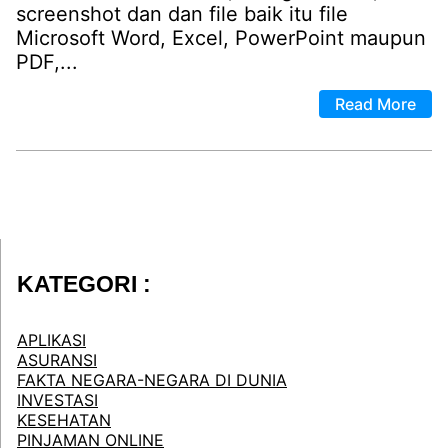
screenshot dan dan file baik itu file
Microsoft Word, Excel, PowerPoint maupun
PDF,...
Read More
KATEGORI :
APLIKASI
ASURANSI
FAKTA NEGARA-NEGARA DI DUNIA
INVESTASI
KESEHATAN
PINJAMAN ONLINE