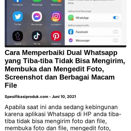
Cara Memperbaiki Dual Whatsapp
yang Tiba-tiba Tidak Bisa Mengirim,
Membuka dan Mengedit Foto,
Screenshot dan Berbagai Macam
File
Spesifikasiproduk.com
-
Juni 10, 2021
Apabila saat ini anda sedang kebingunan
karena aplikasi Whatsapp di HP anda tiba-
tiba tidak bisa mengirim foto dan file,
membuka foto dan file, mengedit foto,