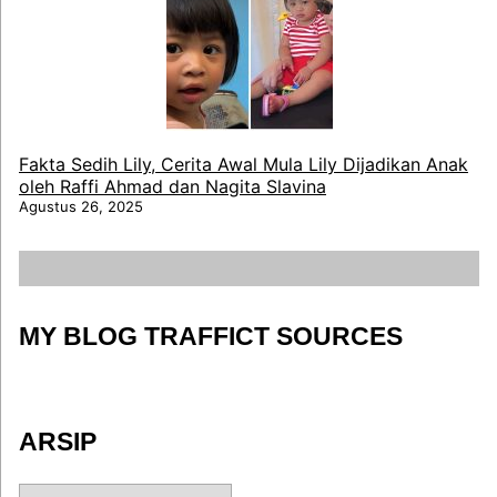
Fakta Sedih Lily, Cerita Awal Mula Lily Dijadikan Anak
oleh Raffi Ahmad dan Nagita Slavina
Agustus 26, 2025
MY BLOG TRAFFICT SOURCES
ARSIP
ARSIP