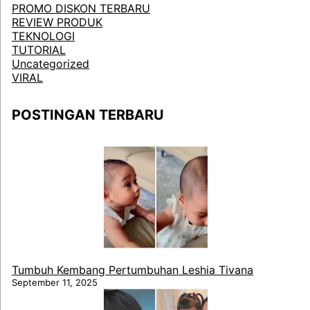
PROMO DISKON TERBARU
REVIEW PRODUK
TEKNOLOGI
TUTORIAL
Uncategorized
VIRAL
POSTINGAN TERBARU
Tumbuh Kembang Pertumbuhan Leshia Tivana
September 11, 2025