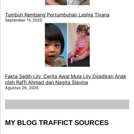
Tumbuh Kembang Pertumbuhan Leshia Tivana
September 11, 2025
Fakta Sedih Lily, Cerita Awal Mula Lily Dijadikan Anak
oleh Raffi Ahmad dan Nagita Slavina
Agustus 26, 2025
MY BLOG TRAFFICT SOURCES