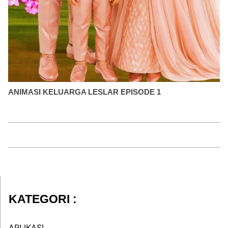
ANIMASI KELUARGA LESLAR EPISODE 1
KATEGORI :
APLIKASI