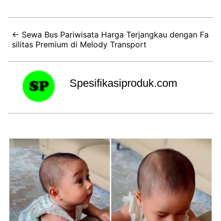
← Sewa Bus Pariwisata Harga Terjangkau dengan Fa
silitas Premium di Melody Transport
Spesifikasiproduk.com