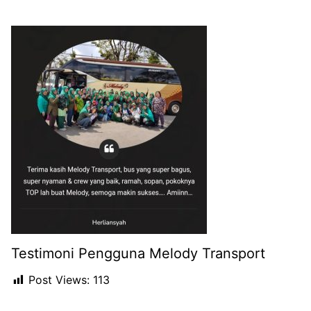
Testimoni Pengguna Melody Transport
Post Views:
113