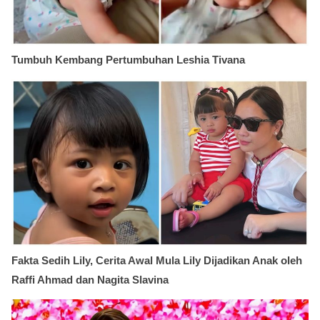
Tumbuh Kembang Pertumbuhan Leshia Tivana
Fakta Sedih Lily, Cerita Awal Mula Lily Dijadikan Anak oleh
Raffi Ahmad dan Nagita Slavina