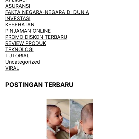
ASURANSI
FAKTA NEGARA-NEGARA DI DUNIA
INVESTASI
KESEHATAN
PINJAMAN ONLINE
PROMO DISKON TERBARU
REVIEW PRODUK
TEKNOLOGI
TUTORIAL
Uncategorized
VIRAL
POSTINGAN TERBARU