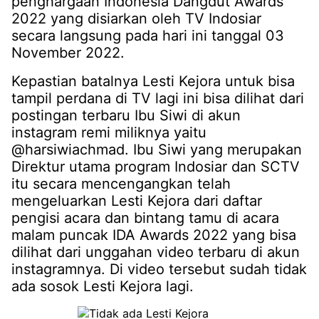
penghargaan Indonesia Dangdut Awards
2022 yang disiarkan oleh TV Indosiar
secara langsung pada hari ini tanggal 03
November 2022.
Kepastian batalnya Lesti Kejora untuk bisa
tampil perdana di TV lagi ini bisa dilihat dari
postingan terbaru Ibu Siwi di akun
instagram remi miliknya yaitu
@harsiwiachmad. Ibu Siwi yang merupakan
Direktur utama program Indosiar dan SCTV
itu secara mencengangkan telah
mengeluarkan Lesti Kejora dari daftar
pengisi acara dan bintang tamu di acara
malam puncak IDA Awards 2022 yang bisa
dilihat dari unggahan video terbaru di akun
instagramnya. Di video tersebut sudah tidak
ada sosok Lesti Kejora lagi.