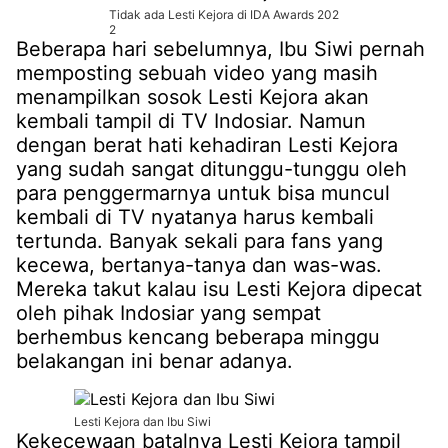
Tidak ada Lesti Kejora di IDA Awards 202
2
Beberapa hari sebelumnya, Ibu Siwi pernah
memposting sebuah video yang masih
menampilkan sosok Lesti Kejora akan
kembali tampil di TV Indosiar. Namun
dengan berat hati kehadiran Lesti Kejora
yang sudah sangat ditunggu-tunggu oleh
para penggermarnya untuk bisa muncul
kembali di TV nyatanya harus kembali
tertunda. Banyak sekali para fans yang
kecewa, bertanya-tanya dan was-was.
Mereka takut kalau isu Lesti Kejora dipecat
oleh pihak Indosiar yang sempat
berhembus kencang beberapa minggu
belakangan ini benar adanya.
Lesti Kejora dan Ibu Siwi
Kekecewaan batalnya Lesti Kejora tampil