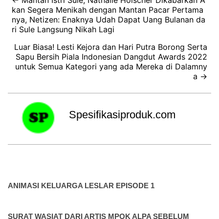
kan Segera Menikah dengan Mantan Pacar Pertama
nya, Netizen: Enaknya Udah Dapat Uang Bulanan da
ri Sule Langsung Nikah Lagi
Luar Biasa! Lesti Kejora dan Hari Putra Borong Serta
Sapu Bersih Piala Indonesian Dangdut Awards 2022
untuk Semua Kategori yang ada Mereka di Dalamny
a →
Spesifikasiproduk.com
ANIMASI KELUARGA LESLAR EPISODE 1
SURAT WASIAT DARI ARTIS MPOK ALPA SEBELUM