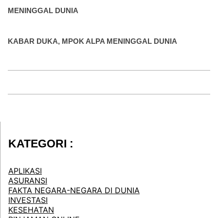
MENINGGAL DUNIA
KABAR DUKA, MPOK ALPA MENINGGAL DUNIA
KATEGORI :
APLIKASI
ASURANSI
FAKTA NEGARA-NEGARA DI DUNIA
INVESTASI
KESEHATAN