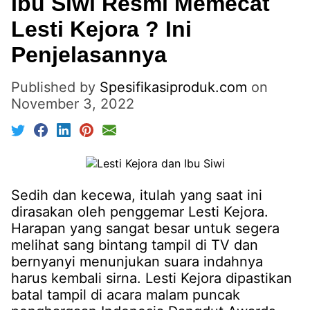
Ibu Siwi Resmi Memecat
Lesti Kejora ? Ini
Penjelasannya
Published by
Spesifikasiproduk.com
on
November 3, 2022
Sedih dan kecewa, itulah yang saat ini
dirasakan oleh penggemar Lesti Kejora.
Harapan yang sangat besar untuk segera
melihat sang bintang tampil di TV dan
bernyanyi menunjukan suara indahnya
harus kembali sirna. Lesti Kejora dipastikan
batal tampil di acara malam puncak