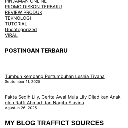
PINJAMAN ONLINE
PROMO DISKON TERBARU
REVIEW PRODUK
TEKNOLOGI
TUTORIAL
Uncategorized
VIRAL
POSTINGAN TERBARU
Tumbuh Kembang Pertumbuhan Leshia Tivana
September 11, 2025
Fakta Sedih Lily, Cerita Awal Mula Lily Dijadikan Anak
oleh Raffi Ahmad dan Nagita Slavina
Agustus 26, 2025
MY BLOG TRAFFICT SOURCES