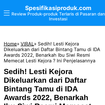
Spesifikasiproduk.com
Review Produk-produk Terlaris di Pasaran dan
Investasi
Home
VIRAL
Sedih! Lesti Kejora
Dikeluarkan dari Daftar Bintang Tamu di IDA
Awards 2022, Benarkah Ibu Siwi Resmi
Memecat Lesti Kejora ? Ini Penjelasannya
Sedih! Lesti Kejora
Dikeluarkan dari Daftar
Bintang Tamu di IDA
Awards 2022, Benarkah