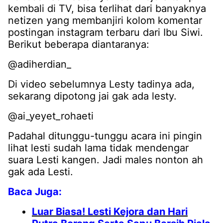
kembali di TV, bisa terlihat dari banyaknya
netizen yang membanjiri kolom komentar
postingan instagram terbaru dari Ibu Siwi.
Berikut beberapa diantaranya:
@adiherdian_
Di video sebelumnya Lesty tadinya ada,
sekarang dipotong jai gak ada lesty.
@ai_yeyet_rohaeti
Padahal ditunggu-tunggu acara ini pingin
lihat lesti sudah lama tidak mendengar
suara Lesti kangen. Jadi males nonton ah
gak ada Lesti.
Baca Juga:
Luar Biasa! Lesti Kejora dan Hari