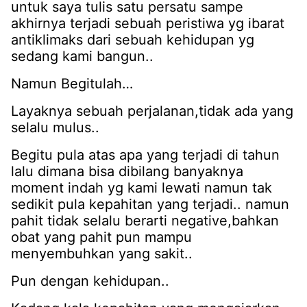
untuk saya tulis satu persatu sampe
akhirnya terjadi sebuah peristiwa yg ibarat
antiklimaks dari sebuah kehidupan yg
sedang kami bangun..
Namun Begitulah…
Layaknya sebuah perjalanan,tidak ada yang
selalu mulus..
Begitu pula atas apa yang terjadi di tahun
lalu dimana bisa dibilang banyaknya
moment indah yg kami lewati namun tak
sedikit pula kepahitan yang terjadi.. namun
pahit tidak selalu berarti negative,bahkan
obat yang pahit pun mampu
menyembuhkan yang sakit..
Pun dengan kehidupan..