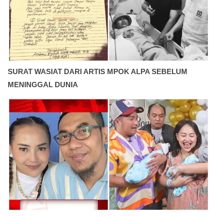
SURAT WASIAT DARI ARTIS MPOK ALPA SEBELUM
MENINGGAL DUNIA