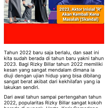
Tahun 2022 baru saja berlalu, dan saat ini
kita sudah berada di tahun baru yakni tahun
2023. Bagi Rizky Billar tahun 2022 memiliki
kesan yang sangat mendalam dimana ia
diuji dengan ujian hidup yang bisa dibilang
sangat berat akibat dari kekhilafan yang ia
lakukan sendiri.
Dari awal tahun sampai pertengahan tahun
2022, popularitas Rizky Billar sangat kokoh