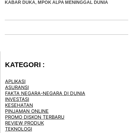
KABAR DUKA, MPOK ALPA MENINGGAL DUNIA
KATEGORI :
APLIKASI
ASURANSI
FAKTA NEGARA-NEGARA DI DUNIA
INVESTASI
KESEHATAN
PINJAMAN ONLINE
PROMO DISKON TERBARU
REVIEW PRODUK
TEKNOLOGI