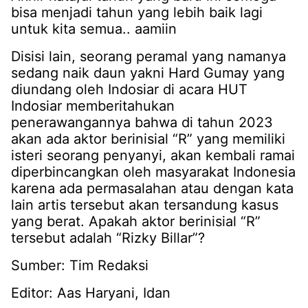
bisa menjadi tahun yang lebih baik lagi
untuk kita semua.. aamiin
Disisi lain, seorang peramal yang namanya
sedang naik daun yakni Hard Gumay yang
diundang oleh Indosiar di acara HUT
Indosiar memberitahukan
penerawangannya bahwa di tahun 2023
akan ada aktor berinisial “R” yang memiliki
isteri seorang penyanyi, akan kembali ramai
diperbincangkan oleh masyarakat Indonesia
karena ada permasalahan atau dengan kata
lain artis tersebut akan tersandung kasus
yang berat. Apakah aktor berinisial “R”
tersebut adalah “Rizky Billar”?
Sumber: Tim Redaksi
Editor: Aas Haryani, Idan