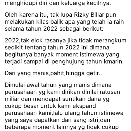
menghidupi diri dan keluarga kecilnya.
Oleh karena itu, tak lupa Rizky Billar pun
melakukan kilas balik apa yang telah ia raih
selama tahun 2022 sebagai berikut:
2022,tak elok rasanya jika tidak merangkum
sedikit tentang tahun 2022 ini dimana
begitunya banyak moment istimewa yang
terjadi sampai di penghujung tahun kmarin.
Dari yang manis,pahit,hingga getir..
Dimulai awal tahun yang manis dimana
perusahaan yg kami dirikan dinilai ratusan
miliar dan mendapat suntikan dana yg
cukup besar untuk kami ekspand
perusahaan kami,lalu ulang tahun istimewa
yang saya dapatkan dari sang istri,dan
beberapa moment lainnya yg tidak cukup