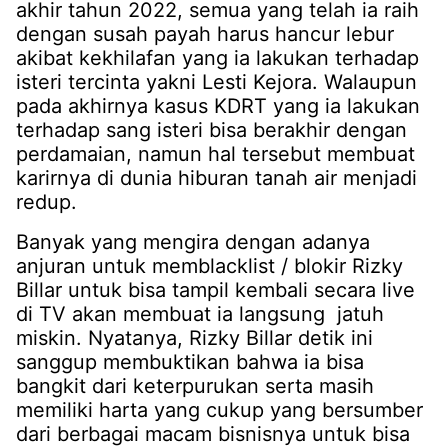
akhir tahun 2022, semua yang telah ia raih
dengan susah payah harus hancur lebur
akibat kekhilafan yang ia lakukan terhadap
isteri tercinta yakni Lesti Kejora. Walaupun
pada akhirnya kasus KDRT yang ia lakukan
terhadap sang isteri bisa berakhir dengan
perdamaian, namun hal tersebut membuat
karirnya di dunia hiburan tanah air menjadi
redup.
Banyak yang mengira dengan adanya
anjuran untuk memblacklist / blokir Rizky
Billar untuk bisa tampil kembali secara live
di TV akan membuat ia langsung jatuh
miskin. Nyatanya, Rizky Billar detik ini
sanggup membuktikan bahwa ia bisa
bangkit dari keterpurukan serta masih
memiliki harta yang cukup yang bersumber
dari berbagai macam bisnisnya untuk bisa