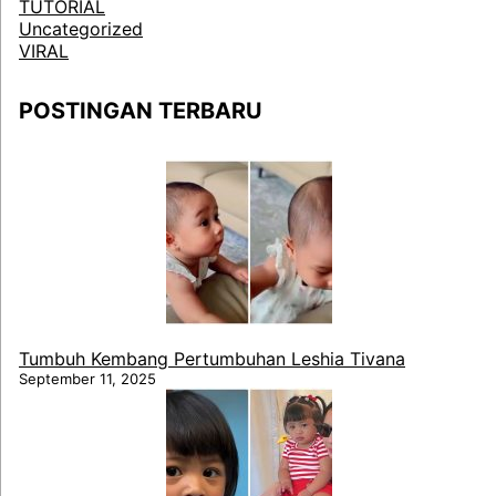
TUTORIAL
Uncategorized
VIRAL
POSTINGAN TERBARU
Tumbuh Kembang Pertumbuhan Leshia Tivana
September 11, 2025