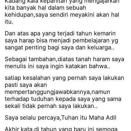
Kadang kala kepahitan yang mengajarkan
kita banyak hal dalam sebuah
kehidupan,saya sendiri meyakini akan hal
itu.
Dan atas apa yang terjadi tahun kemarin
saya harap bisa menjadi pembelajaran yg
sangat penting bagi saya dan keluarga..
Sebagai tambahan,diatas tanah haram saya
menulis ini saya ingin katakan bahwa..
satiap kesalahan yang pernah saya lakukan
pasti saya akan
mempertanggungjawabkannya,namun
terhadap tuduhan kepada saya yang sama
sekali tidak pernah saya lakukan..
Saya selalu percaya,Tuhan itu Maha Adil
Akhir kata,di tahun yang baru ini semoga