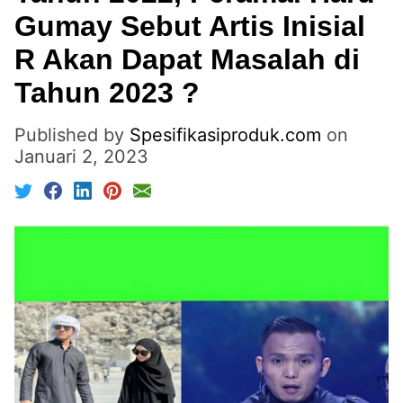
Gumay Sebut Artis Inisial
R Akan Dapat Masalah di
Tahun 2023 ?
Published by
Spesifikasiproduk.com
on
Januari 2, 2023