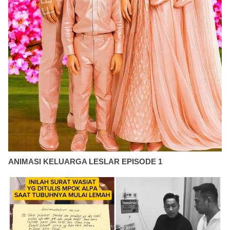
ANIMASI KELUARGA LESLAR EPISODE 1