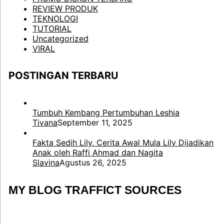
REVIEW PRODUK
TEKNOLOGI
TUTORIAL
Uncategorized
VIRAL
POSTINGAN TERBARU
Tumbuh Kembang Pertumbuhan Leshia
Tivana
September 11, 2025
Fakta Sedih Lily, Cerita Awal Mula Lily Dijadikan
Anak oleh Raffi Ahmad dan Nagita
Slavina
Agustus 26, 2025
MY BLOG TRAFFICT SOURCES