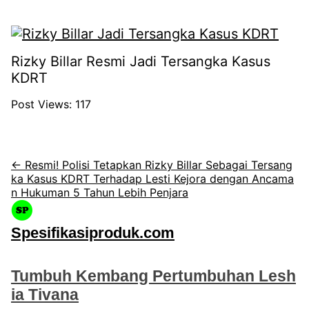
Rizky Billar Resmi Jadi Tersangka Kasus
KDRT
Post Views:
117
← Resmi! Polisi Tetapkan Rizky Billar Sebagai Tersang
ka Kasus KDRT Terhadap Lesti Kejora dengan Ancama
n Hukuman 5 Tahun Lebih Penjara
Spesifikasiproduk.com
Tumbuh Kembang Pertumbuhan Lesh
ia Tivana