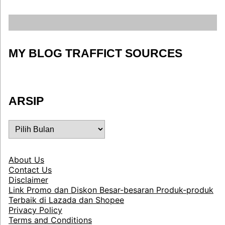
MY BLOG TRAFFICT SOURCES
ARSIP
ARSIP
About Us
Contact Us
Disclaimer
Link Promo dan Diskon Besar-besaran Produk-produk
Terbaik di Lazada dan Shopee
Privacy Policy
Terms and Conditions