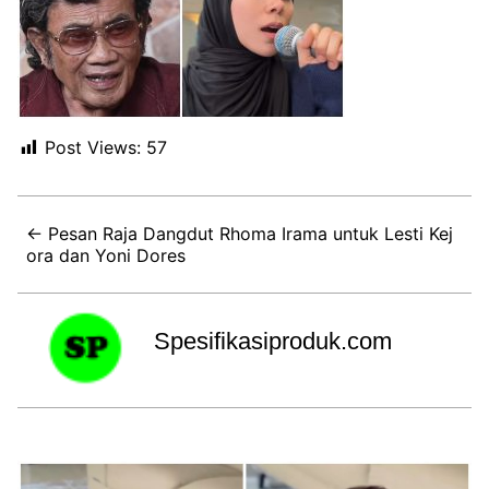
Post Views:
57
← Pesan Raja Dangdut Rhoma Irama untuk Lesti Kej
ora dan Yoni Dores
Spesifikasiproduk.com