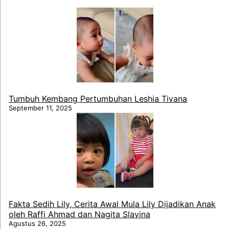
Tumbuh Kembang Pertumbuhan Leshia Tivana
September 11, 2025
Fakta Sedih Lily, Cerita Awal Mula Lily Dijadikan Anak
oleh Raffi Ahmad dan Nagita Slavina
Agustus 26, 2025