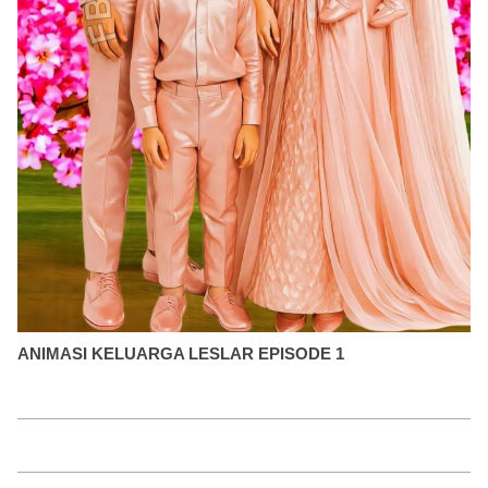
ANIMASI KELUARGA LESLAR EPISODE 1