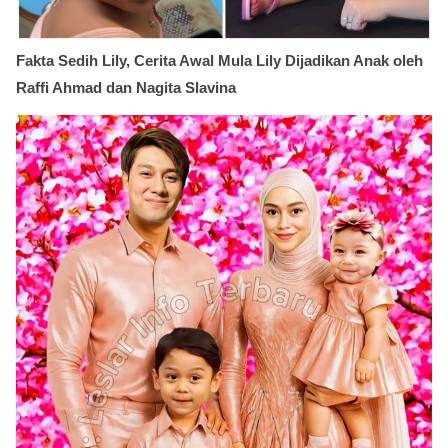
Fakta Sedih Lily, Cerita Awal Mula Lily Dijadikan Anak oleh
Raffi Ahmad dan Nagita Slavina