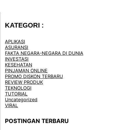
KATEGORI :
APLIKASI
ASURANSI
FAKTA NEGARA-NEGARA DI DUNIA
INVESTASI
KESEHATAN
PINJAMAN ONLINE
PROMO DISKON TERBARU
REVIEW PRODUK
TEKNOLOGI
TUTORIAL
Uncategorized
VIRAL
POSTINGAN TERBARU