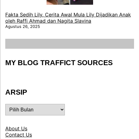
Fakta Sedih Lily, Cerita Awal Mula Lily Dijadikan Anak
oleh Raffi Ahmad dan Nagita Slavina
Agustus 26, 2025
MY BLOG TRAFFICT SOURCES
ARSIP
ARSIP
About Us
Contact Us