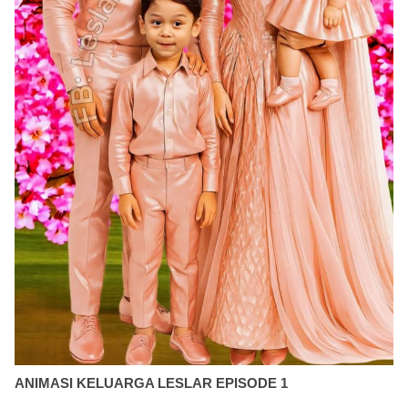
ANIMASI KELUARGA LESLAR EPISODE 1