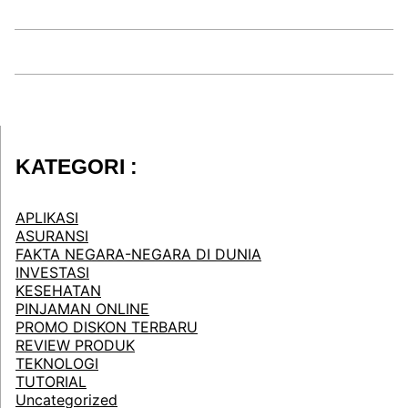
KATEGORI :
APLIKASI
ASURANSI
FAKTA NEGARA-NEGARA DI DUNIA
INVESTASI
KESEHATAN
PINJAMAN ONLINE
PROMO DISKON TERBARU
REVIEW PRODUK
TEKNOLOGI
TUTORIAL
Uncategorized