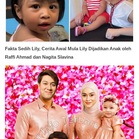
Fakta Sedih Lily, Cerita Awal Mula Lily Dijadikan Anak oleh
Raffi Ahmad dan Nagita Slavina