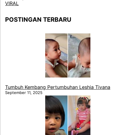
VIRAL
POSTINGAN TERBARU
Tumbuh Kembang Pertumbuhan Leshia Tivana
September 11, 2025