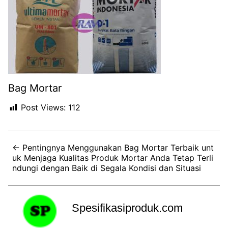
Bag Mortar
Post Views:
112
← Pentingnya Menggunakan Bag Mortar Terbaik unt
uk Menjaga Kualitas Produk Mortar Anda Tetap Terli
ndungi dengan Baik di Segala Kondisi dan Situasi
Spesifikasiproduk.com