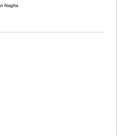
n Nagita