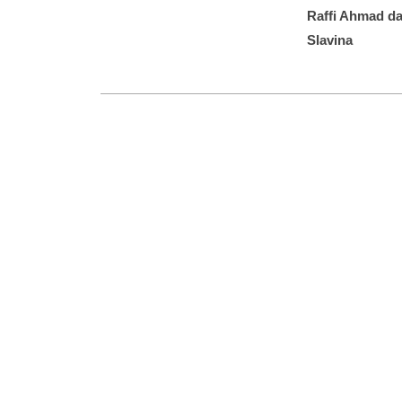
Raffi Ahmad da
Slavina