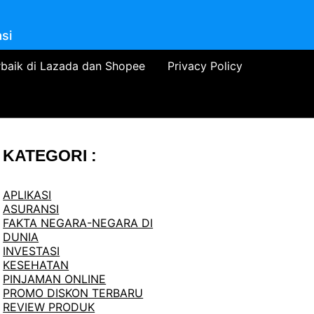
si
rbaik di Lazada dan Shopee
Privacy Policy
KATEGORI :
APLIKASI
ASURANSI
FAKTA NEGARA-NEGARA DI
DUNIA
INVESTASI
KESEHATAN
PINJAMAN ONLINE
PROMO DISKON TERBARU
REVIEW PRODUK