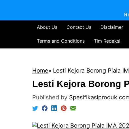
R
About Us
Contact Us
Disclaimer
Terms and Conditions
Tim Redaksi
Home
Lesti Kejora Borong Piala 
Lesti Kejora Borong P
Published by
Spesifikasiproduk.co