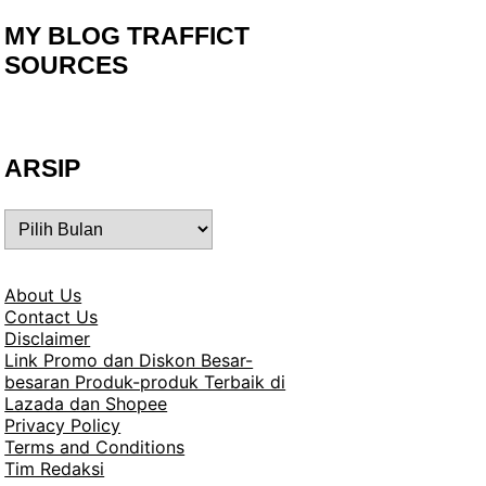
MY BLOG TRAFFICT
SOURCES
ARSIP
ARSIP
About Us
Contact Us
Disclaimer
Link Promo dan Diskon Besar-
besaran Produk-produk Terbaik di
Lazada dan Shopee
Privacy Policy
Terms and Conditions
Tim Redaksi