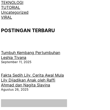
TEKNOLOGI
TUTORIAL
Uncategorized
VIRAL
POSTINGAN TERBARU
Tumbuh Kembang Pertumbuhan
Leshia Tivana
September 11, 2025
Fakta Sedih Lily, Cerita Awal Mula
Lily Dijadikan Anak oleh Raffi
Ahmad dan Nagita Slavina
Agustus 26, 2025