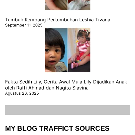
Tumbuh Kembang Pertumbuhan Leshia Tivana
September 11, 2025
Fakta Sedih Lily, Cerita Awal Mula Lily Dijadikan Anak
oleh Raffi Ahmad dan Nagita Slavina
Agustus 26, 2025
MY BLOG TRAFFICT SOURCES