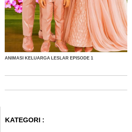
ANIMASI KELUARGA LESLAR EPISODE 1
KATEGORI :