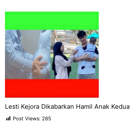
Lesti Kejora Dikabarkan Hamil Anak Kedua
Post Views:
285