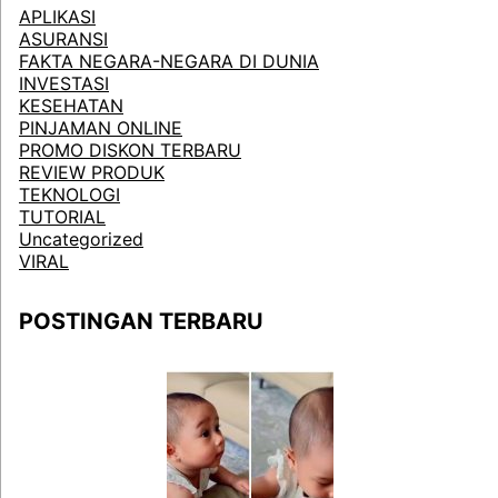
APLIKASI
ASURANSI
FAKTA NEGARA-NEGARA DI DUNIA
INVESTASI
KESEHATAN
PINJAMAN ONLINE
PROMO DISKON TERBARU
REVIEW PRODUK
TEKNOLOGI
TUTORIAL
Uncategorized
VIRAL
POSTINGAN TERBARU