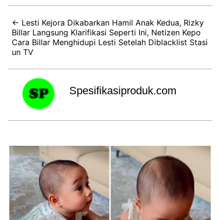
← Lesti Kejora Dikabarkan Hamil Anak Kedua, Rizky
Billar Langsung Klarifikasi Seperti Ini, Netizen Kepo
Cara Billar Menghidupi Lesti Setelah Diblacklist Stasi
un TV
Spesifikasiproduk.com