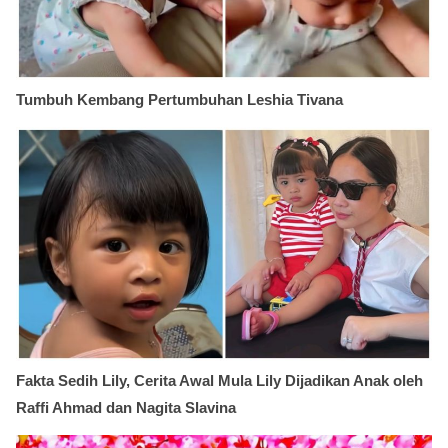
Tumbuh Kembang Pertumbuhan Leshia Tivana
Fakta Sedih Lily, Cerita Awal Mula Lily Dijadikan Anak oleh
Raffi Ahmad dan Nagita Slavina