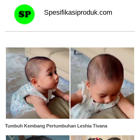
Spesifikasiproduk.com
Tumbuh Kembang Pertumbuhan Leshia Tivana