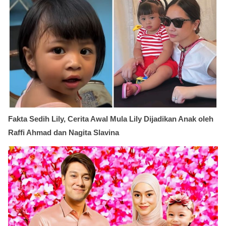
Fakta Sedih Lily, Cerita Awal Mula Lily Dijadikan Anak oleh
Raffi Ahmad dan Nagita Slavina