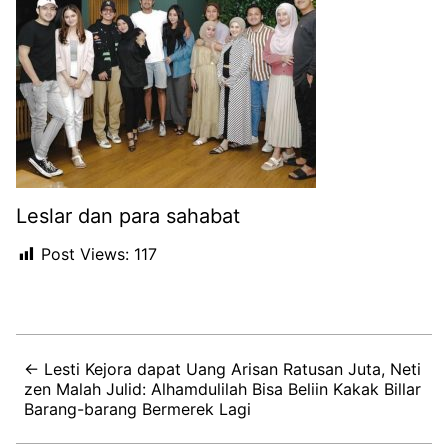
Leslar dan para sahabat
Post Views:
117
← Lesti Kejora dapat Uang Arisan Ratusan Juta, Neti
zen Malah Julid: Alhamdulilah Bisa Beliin Kakak Billar
Barang-barang Bermerek Lagi