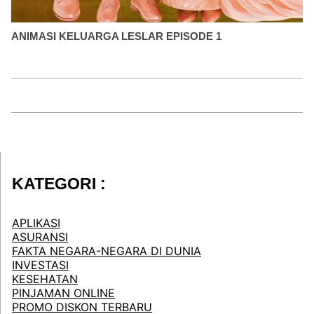
ANIMASI KELUARGA LESLAR EPISODE 1
KATEGORI :
APLIKASI
ASURANSI
FAKTA NEGARA-NEGARA DI DUNIA
INVESTASI
KESEHATAN
PINJAMAN ONLINE
PROMO DISKON TERBARU