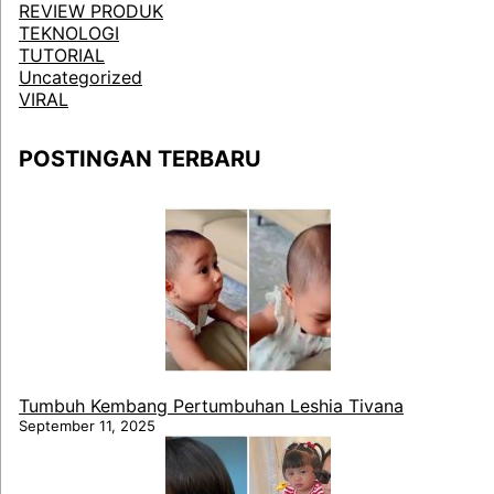
REVIEW PRODUK
TEKNOLOGI
TUTORIAL
Uncategorized
VIRAL
POSTINGAN TERBARU
Tumbuh Kembang Pertumbuhan Leshia Tivana
September 11, 2025