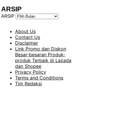
ARSIP
ARSIP
About Us
Contact Us
Disclaimer
Link Promo dan Diskon
Besar-besaran Produk-
produk Terbaik di Lazada
dan Shopee
Privacy Policy
Terms and Conditions
Tim Redaksi