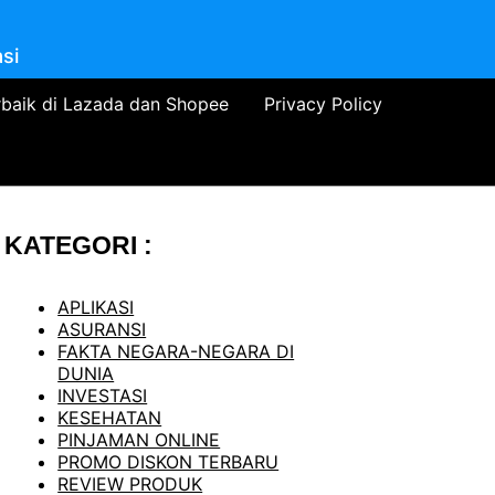
si
rbaik di Lazada dan Shopee
Privacy Policy
KATEGORI :
APLIKASI
ASURANSI
FAKTA NEGARA-NEGARA DI
DUNIA
INVESTASI
KESEHATAN
PINJAMAN ONLINE
PROMO DISKON TERBARU
REVIEW PRODUK