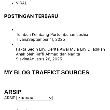
VIRAL
POSTINGAN TERBARU
Tumbuh Kembang Pertumbuhan Leshia
Tivana
September 11, 2025
Fakta Sedih Lily, Cerita Awal Mula Lily Dijadikan
Anak oleh Raffi Ahmad dan Nagita
Slavina
Agustus 26, 2025
MY BLOG TRAFFICT SOURCES
ARSIP
ARSIP