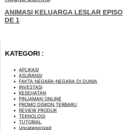
ANIMASI KELUARGA LESLAR EPISO
DE 1
KATEGORI :
APLIKASI
ASURANSI
FAKTA NEGARA-NEGARA DI DUNIA
INVESTASI
KESEHATAN
PINJAMAN ONLINE
PROMO DISKON TERBARU
REVIEW PRODUK
TEKNOLOGI
TUTORIAL
Uncategorized